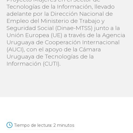
Tecnologías de la Información, llevado
adelante por la Dirección Nacional de
Empleo del Ministerio de Trabajo y
Seguridad Social (Dinae-MTSS) junto a la
Unión Europea (UE) a través de la Agencia
Uruguaya de Cooperación Internacional
(AUCI), con el apoyo de la Cámara
Uruguaya de Tecnologías de la
Información (CUTI).
Tiempo de lectura:
2
minutos