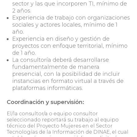
sector y las que incorporen TI, mínimo de
2 años.
Experiencia de trabajo con organizaciones
sociales y actores locales, mínimo de 1
año.
Experiencia en diseño y gestión de
proyectos con enfoque territorial, mínimo
de 1 año.
La consultoría deberá desarrollarse
fundamentalmente de manera
presencial, con la posibilidad de incluir
instancias en formato virtual a través de
plataformas informáticas.
Coordinación y supervisión:
El/la consultor/a o equipo consultor
seleccionado reportará su trabajo al equipo
técnico del Proyecto Mujeres en el Sector
Tecnologías de la Información de DINAE, el cual