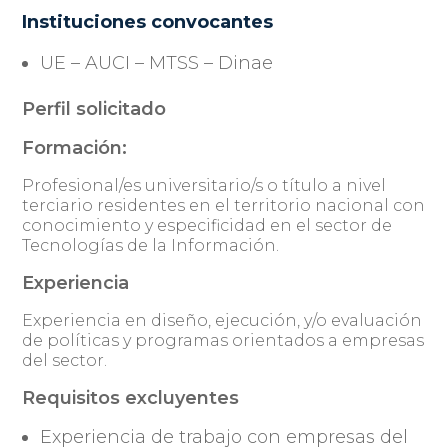
Instituciones convocantes
UE – AUCI – MTSS – Dinae
Perfil solicitado
Formación:
Profesional/es universitario/s o título a nivel
terciario residentes en el territorio nacional con
conocimiento y especificidad en el sector de
Tecnologías de la Información.
Experiencia
Experiencia en diseño, ejecución, y/o evaluación
de políticas y programas orientados a empresas
del sector.
Requisitos excluyentes
Experiencia de trabajo con empresas del