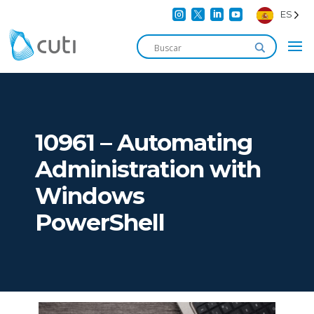




ES
10961 – Automating
Administration with
Windows
PowerShell