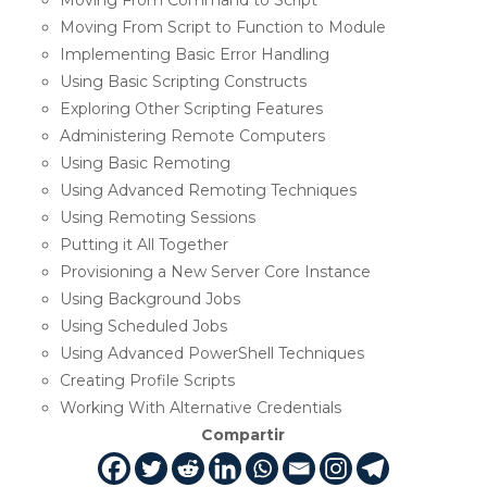
Moving From Command to Script
Moving From Script to Function to Module
Implementing Basic Error Handling
Using Basic Scripting Constructs
Exploring Other Scripting Features
Administering Remote Computers
Using Basic Remoting
Using Advanced Remoting Techniques
Using Remoting Sessions
Putting it All Together
Provisioning a New Server Core Instance
Using Background Jobs
Using Scheduled Jobs
Using Advanced PowerShell Techniques
Creating Profile Scripts
Working With Alternative Credentials
Compartir