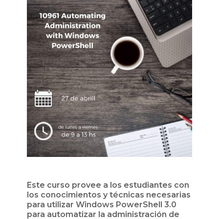
Este curso provee a los estudiantes con
los conocimientos y técnicas necesarias
para utilizar Windows PowerShell 3.0
para automatizar la administración de