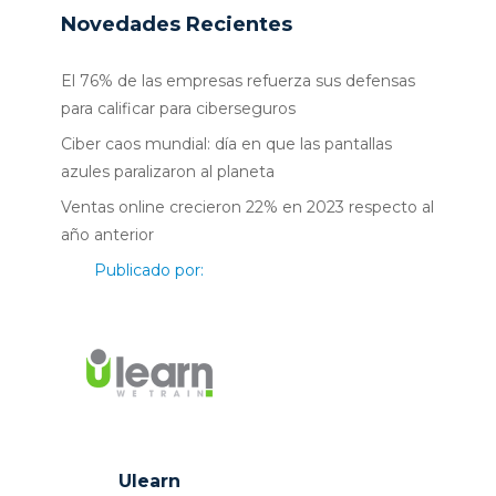
Novedades Recientes
El 76% de las empresas refuerza sus defensas
para calificar para ciberseguros
Ciber caos mundial: día en que las pantallas
azules paralizaron al planeta
Ventas online crecieron 22% en 2023 respecto al
año anterior
Publicado por:
Ulearn