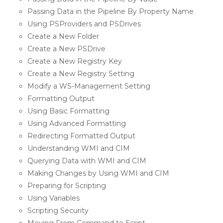
Passing Data in the Pipeline By Property Name
Using PSProviders and PSDrives
Create a New Folder
Create a New PSDrive
Create a New Registry Key
Create a New Registry Setting
Modify a WS-Management Setting
Formatting Output
Using Basic Formatting
Using Advanced Formatting
Redirecting Formatted Output
Understanding WMI and CIM
Querying Data with WMI and CIM
Making Changes by Using WMI and CIM
Preparing for Scripting
Using Variables
Scripting Security