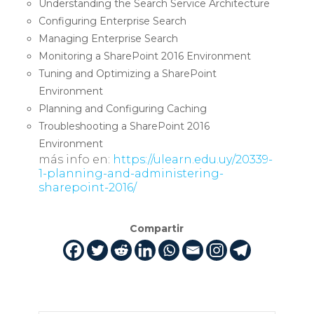
Understanding the Search Service Architecture
Configuring Enterprise Search
Managing Enterprise Search
Monitoring a SharePoint 2016 Environment
Tuning and Optimizing a SharePoint
Environment
Planning and Configuring Caching
Troubleshooting a SharePoint 2016
Environment
más info en:
https://ulearn.edu.uy/20339-
1-planning-and-administering-
sharepoint-2016/
Compartir