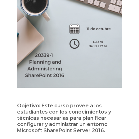
Objetivo: Este curso provee a los
estudiantes con los conocimientos y
técnicas necesarias para planificar,
configurar y administrar un entorno
Microsoft SharePoint Server 2016.