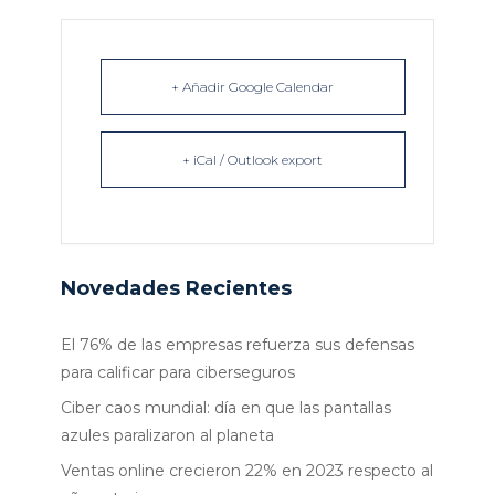
+ Añadir Google Calendar
+ iCal / Outlook export
Novedades Recientes
El 76% de las empresas refuerza sus defensas
para calificar para ciberseguros
Ciber caos mundial: día en que las pantallas
azules paralizaron al planeta
Ventas online crecieron 22% en 2023 respecto al