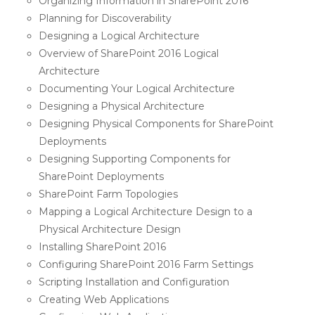
Organizing Information in SharePoint 2016
Planning for Discoverability
Designing a Logical Architecture
Overview of SharePoint 2016 Logical
Architecture
Documenting Your Logical Architecture
Designing a Physical Architecture
Designing Physical Components for SharePoint
Deployments
Designing Supporting Components for
SharePoint Deployments
SharePoint Farm Topologies
Mapping a Logical Architecture Design to a
Physical Architecture Design
Installing SharePoint 2016
Configuring SharePoint 2016 Farm Settings
Scripting Installation and Configuration
Creating Web Applications