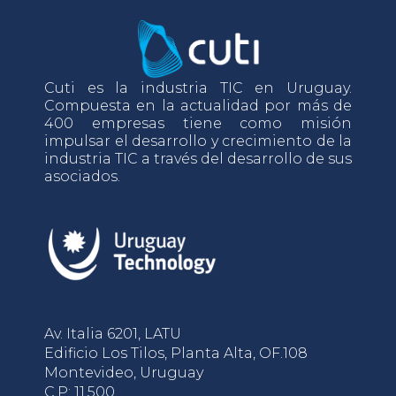
Cuti es la industria TIC en Uruguay.
Compuesta en la actualidad por más de
400 empresas tiene como misión
impulsar el desarrollo y crecimiento de la
industria TIC a través del desarrollo de sus
asociados.
Av. Italia 6201, LATU
Edificio Los Tilos, Planta Alta, OF.108
Montevideo, Uruguay
C.P: 11.500