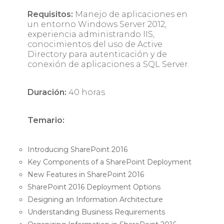
Requisitos:
Manejo de aplicaciones en
un entorno Windows Server 2012,
experiencia administrando IIS,
conocimientos del uso de Active
Directory para autenticación y de
conexión de aplicaciones a SQL Server.
Duración:
40 horas
Temario:
Introducing SharePoint 2016
Key Components of a SharePoint Deployment
New Features in SharePoint 2016
SharePoint 2016 Deployment Options
Designing an Information Architecture
Understanding Business Requirements