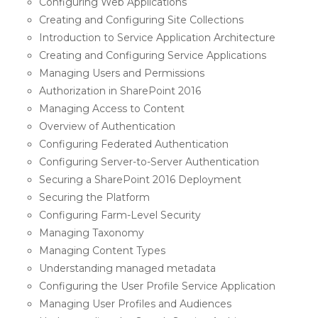
Configuring Web Applications
Creating and Configuring Site Collections
Introduction to Service Application Architecture
Creating and Configuring Service Applications
Managing Users and Permissions
Authorization in SharePoint 2016
Managing Access to Content
Overview of Authentication
Configuring Federated Authentication
Configuring Server-to-Server Authentication
Securing a SharePoint 2016 Deployment
Securing the Platform
Configuring Farm-Level Security
Managing Taxonomy
Managing Content Types
Understanding managed metadata
Configuring the User Profile Service Application
Managing User Profiles and Audiences