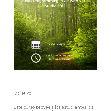
Objetivo:
Este curso provee a los estudiantes los