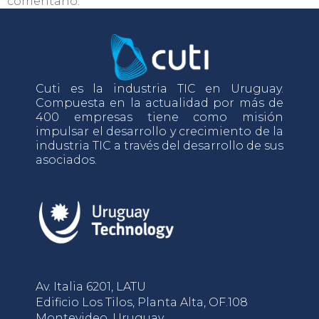
comentario.
Cuti es la industria TIC en Uruguay.
Compuesta en la actualidad por más de
400 empresas tiene como misión
impulsar el desarrollo y crecimiento de la
industria TIC a través del desarrollo de sus
asociados.
Av. Italia 6201, LATU
Edificio Los Tilos, Planta Alta, OF.108
Montevideo, Uruguay