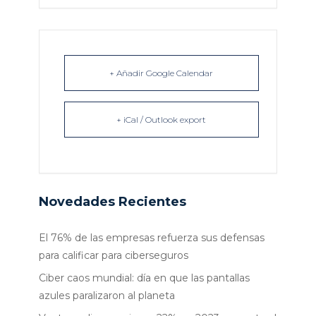
+ Añadir Google Calendar
+ iCal / Outlook export
Novedades Recientes
El 76% de las empresas refuerza sus defensas
para calificar para ciberseguros
Ciber caos mundial: día en que las pantallas
azules paralizaron al planeta