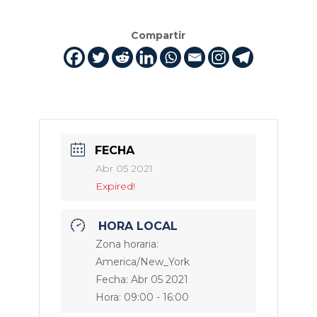
Compartir
FECHA
Abr 05 2021
Expired!
HORA LOCAL
Zona horaria:
America/New_York
Fecha:
Abr 05 2021
Hora:
09:00 - 16:00