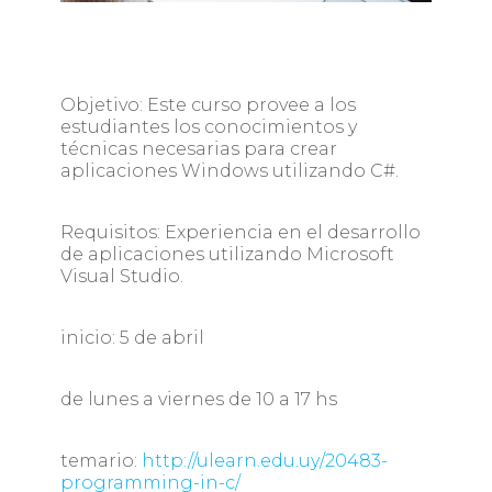
Objetivo: Este curso provee a los
estudiantes los conocimientos y
técnicas necesarias para crear
aplicaciones Windows utilizando C#.
Requisitos: Experiencia en el desarrollo
de aplicaciones utilizando Microsoft
Visual Studio.
inicio: 5 de abril
de lunes a viernes de 10 a 17 hs
temario:
http://ulearn.edu.uy/20483-
programming-in-c/