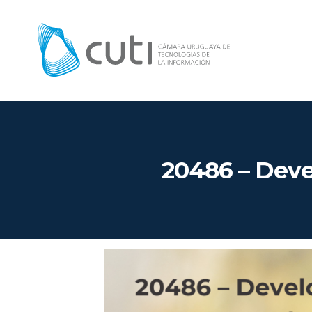
20486 – Deve