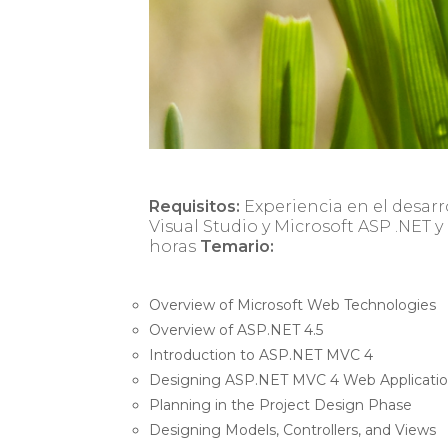
Requisitos:
Experiencia en el desarr
Visual Studio y Microsoft ASP .NET 
horas
Temario:
Overview of Microsoft Web Technologies
Overview of ASP.NET 4.5
Introduction to ASP.NET MVC 4
Designing ASP.NET MVC 4 Web Applicati
Planning in the Project Design Phase
Designing Models, Controllers, and Views