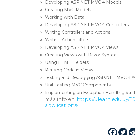
Developing ASP.NET MVC 4 Models
Creating MVC Models
Working with Data
Developing ASP.NET MVC 4 Controllers
Writing Controllers and Actions
Writing Action Filters
Developing ASP.NET MVC 4 Views
Creating Views with Razor Syntax
Using HTML Helpers
Reusing Code in Views
Testing and Debugging ASP.NET MVC 4 W
Unit Testing MVC Components
Implementing an Exception Handling Stra
más info en:
https://ulearn.edu.uy
applications/