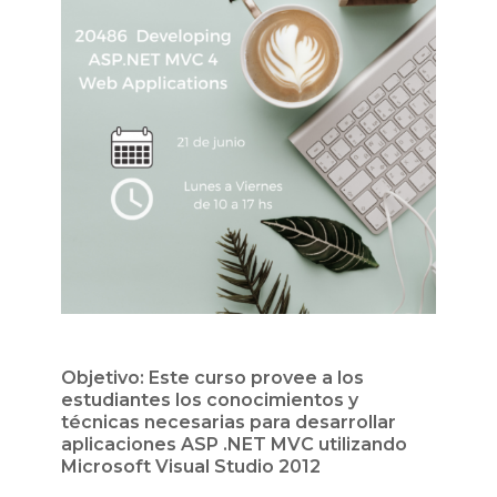
Objetivo: Este curso provee a los
estudiantes los conocimientos y
técnicas necesarias para desarrollar
aplicaciones ASP .NET MVC utilizando
Microsoft Visual Studio 2012