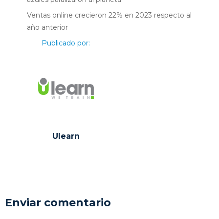
Ventas online crecieron 22% en 2023 respecto al
año anterior
Publicado por:
Ulearn
Enviar comentario