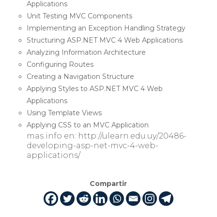
Applications
Unit Testing MVC Components
Implementing an Exception Handling Strategy
Structuring ASP.NET MVC 4 Web Applications
Analyzing Information Architecture
Configuring Routes
Creating a Navigation Structure
Applying Styles to ASP.NET MVC 4 Web
Applications
Using Template Views
Applying CSS to an MVC Application
mas info en: http://ulearn.edu.uy/20486-
developing-asp-net-mvc-4-web-
applications/
Compartir