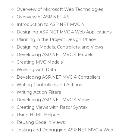
Overview of Microsoft Web Technologies
Overview of ASP.NET 4.5
Introduction to ASP.NET MVC 4
Designing ASP.NET MVC 4 Web Applications
Planning in the Project Design Phase
Designing Models, Controllers, and Views
Developing ASP.NET MVC 4 Models
Creating MVC Models
Working with Data
Developing ASP.NET MVC 4 Controllers
Writing Controllers and Actions
Writing Action Filters
Developing ASP.NET MVC 4 Views
Creating Views with Razor Syntax
Using HTML Helpers
Reusing Code in Views
Testing and Debugging ASP.NET MVC 4 Web