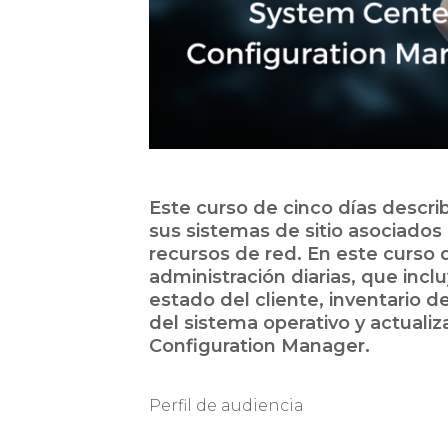
Este curso de cinco días descr
sus sistemas de sitio asociados
recursos de red. En este curso 
administración diarias, que inc
estado del cliente, inventario
del sistema operativo y actual
Configuration Manager.
Perfil de audiencia