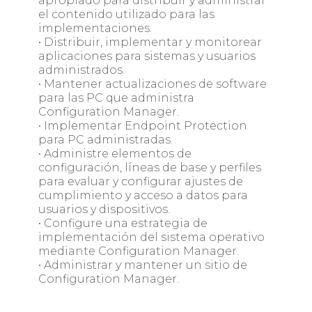
apropiado para distribuir y administrar
el contenido utilizado para las
implementaciones.
• Distribuir, implementar y monitorear
aplicaciones para sistemas y usuarios
administrados.
• Mantener actualizaciones de software
para las PC que administra
Configuration Manager.
• Implementar Endpoint Protection
para PC administradas.
• Administre elementos de
configuración, líneas de base y perfiles
para evaluar y configurar ajustes de
cumplimiento y acceso a datos para
usuarios y dispositivos.
• Configure una estrategia de
implementación del sistema operativo
mediante Configuration Manager.
• Administrar y mantener un sitio de
Configuration Manager.