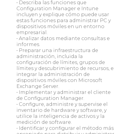
• Describa las funciones que
Configuration Manager e Intune
incluyen y explique cómo puede usar
estas funciones para administrar PC y
dispositivos móviles en un entorno
empresarial.
• Analizar datos mediante consultas e
informes.
• Preparar una infraestructura de
administración, incluida la
configuración de límites, grupos de
límites y descubrimiento de recursos, e
integrar la administración de
dispositivos móviles con Microsoft
Exchange Server.
• Implementar y administrar el cliente
de Configuration Manager.
• Configure, administre y supervise el
inventario de hardware y software, y
utilice la inteligencia de activos y la
medición de software.
• Identificar y configurar el método más