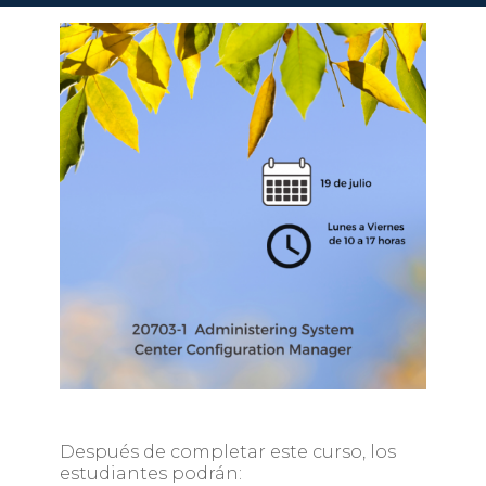
Después de completar este curso, los
estudiantes podrán: