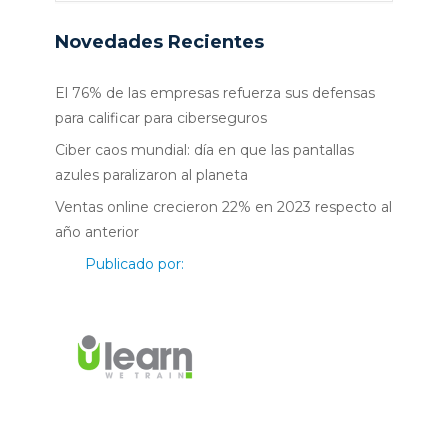
Novedades Recientes
El 76% de las empresas refuerza sus defensas
para calificar para ciberseguros
Ciber caos mundial: día en que las pantallas
azules paralizaron al planeta
Ventas online crecieron 22% en 2023 respecto al
año anterior
Publicado por: