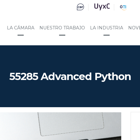
LA CÁMARA
NUESTRO TRABAJO
LA INDUSTRIA
NOV
55285 Advanced Python