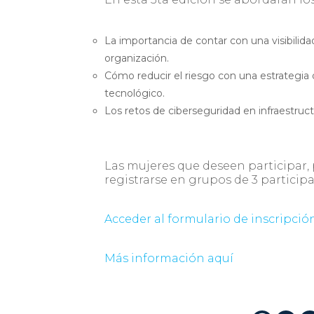
La importancia de contar con una visibilida
organización.
Cómo reducir el riesgo con una estrategia
tecnológico.
Los retos de ciberseguridad en infraestruc
Las mujeres que deseen participar,
registrarse en grupos de 3 particip
Acceder al formulario de inscripció
Más información aquí