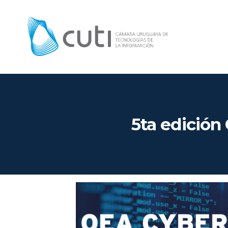
5ta edició