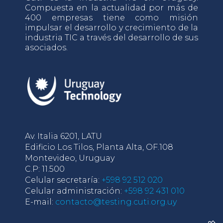
Compuesta en la actualidad por más de
400 empresas tiene como misión
impulsar el desarrollo y crecimiento de la
industria TIC a través del desarrollo de sus
asociados.
Av. Italia 6201, LATU
Edificio Los Tilos, Planta Alta, OF.108
Montevideo, Uruguay
C.P: 11.500
Celular secretaría:
+598 92 512 020
Celular administración:
+598 92 431 010
E-mail:
contacto@testing.cuti.org.uy