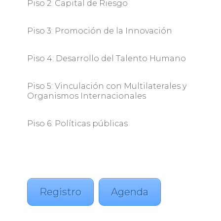
Piso 2: Capital de Riesgo
Piso 3: Promoción de la Innovación
Piso 4: Desarrollo del Talento Humano
Piso 5: Vinculación con Multilaterales y
Organismos Internacionales
Piso 6: Políticas públicas
Registro
Agenda