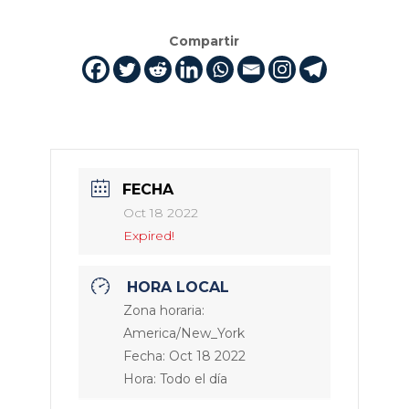
Compartir
FECHA
Oct 18 2022
Expired!
HORA LOCAL
Zona horaria:
America/New_York
Fecha:
Oct 18 2022
Hora:
Todo el día