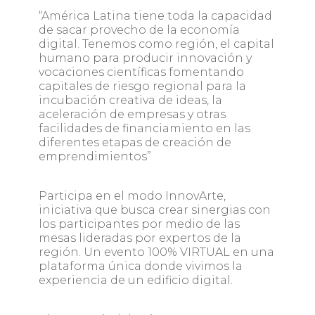
“América Latina tiene toda la capacidad
de sacar provecho de la economía
digital. Tenemos como región, el capital
humano para producir innovación y
vocaciones científicas fomentando
capitales de riesgo regional para la
incubación creativa de ideas, la
aceleración de empresas y otras
facilidades de financiamiento en las
diferentes etapas de creación de
emprendimientos”
Participa en el modo InnovArte,
iniciativa que busca crear sinergias con
los participantes por medio de las
mesas lideradas por expertos de la
región. Un evento 100% VIRTUAL en una
plataforma única donde vivimos la
experiencia de un edificio digital.