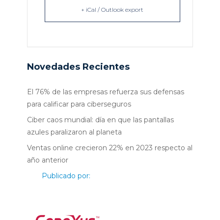
+ iCal / Outlook export
Novedades Recientes
El 76% de las empresas refuerza sus defensas
para calificar para ciberseguros
Ciber caos mundial: día en que las pantallas
azules paralizaron al planeta
Ventas online crecieron 22% en 2023 respecto al
año anterior
Publicado por: