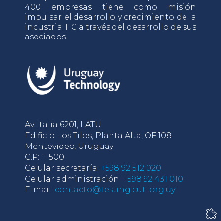
400 empresas tiene como misión
impulsar el desarrollo y crecimiento de la
industria TIC a través del desarrollo de sus
asociados.
Av. Italia 6201, LATU
Edificio Los Tilos, Planta Alta, OF.108
Montevideo, Uruguay
C.P: 11.500
Celular secretaría:
+598 92 512 020
Celular administración:
+598 92 431 010
E-mail:
contacto@testing.cuti.org.uy