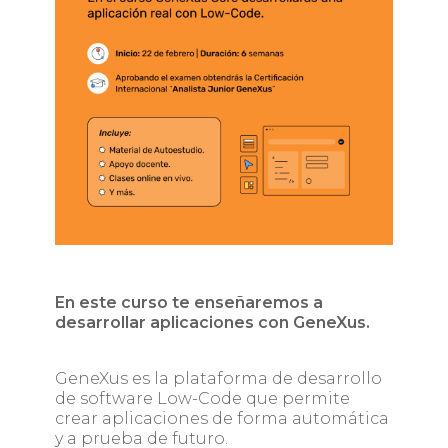
En este curso te enseñaremos a
desarrollar aplicaciones con GeneXus.
GeneXus es la plataforma de desarrollo
de software Low-Code que permite
crear aplicaciones de forma automática
y a prueba de futuro.