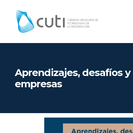
Aprendizajes, desafíos 
empresas