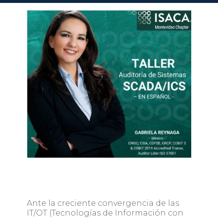
Ante la creciente convergencia de las
IT/OT (Tecnologías de Información con