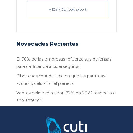
+ iCal / Outlook export
Novedades Recientes
El 76% de las empresas refuerza sus defensas
para calificar para ciberseguros
Ciber caos mundial: día en que las pantallas
azules paralizaron al planeta
Ventas online crecieron 22% en 2023 respecto al
año anterior