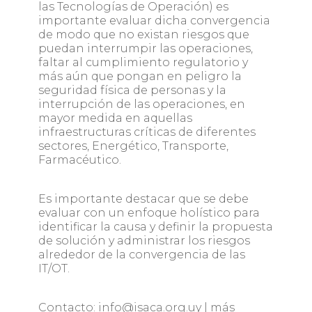
las Tecnologías de Operación) es
importante evaluar dicha convergencia
de modo que no existan riesgos que
puedan interrumpir las operaciones,
faltar al cumplimiento regulatorio y
más aún que pongan en peligro la
seguridad física de personas y la
interrupción de las operaciones, en
mayor medida en aquellas
infraestructuras críticas de diferentes
sectores, Energético, Transporte,
Farmacéutico.
Es importante destacar que se debe
evaluar con un enfoque holístico para
identificar la causa y definir la propuesta
de solución y administrar los riesgos
alrededor de la convergencia de las
IT/OT.
Contacto: info@isaca.org.uy | más