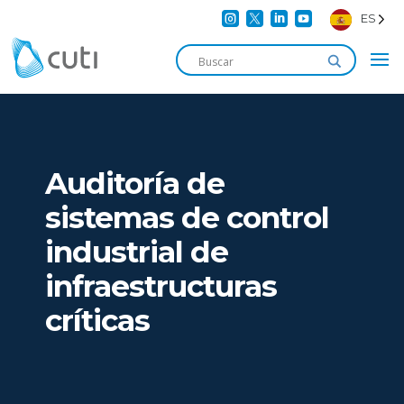




ES
Auditoría de
sistemas de control
industrial de
infraestructuras
críticas