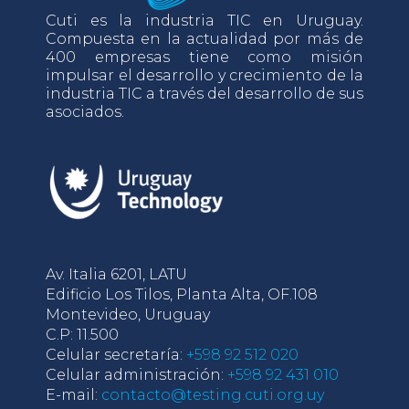
Cuti es la industria TIC en Uruguay.
Compuesta en la actualidad por más de
400 empresas tiene como misión
impulsar el desarrollo y crecimiento de la
industria TIC a través del desarrollo de sus
asociados.
Av. Italia 6201, LATU
Edificio Los Tilos, Planta Alta, OF.108
Montevideo, Uruguay
C.P: 11.500
Celular secretaría:
+598 92 512 020
Celular administración:
+598 92 431 010
E-mail:
contacto@testing.cuti.org.uy