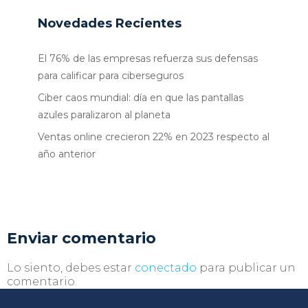
Novedades Recientes
El 76% de las empresas refuerza sus defensas
para calificar para ciberseguros
Ciber caos mundial: día en que las pantallas
azules paralizaron al planeta
Ventas online crecieron 22% en 2023 respecto al
año anterior
Enviar comentario
Lo siento, debes estar
conectado
para publicar un
comentario.