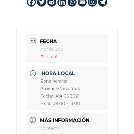
FECHA
Abr 05 2021
Expired!
HORA LOCAL
Zona horaria:
America/New_York
Fecha:
Abr 05 2021
Hora:
08:00 - 13:00
MÁS INFORMACIÓN
Contacto