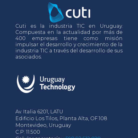
Cuti es la industria TIC en Uruguay.
Compuesta en la actualidad por más de
400 empresas tiene como misión
impulsar el desarrollo y crecimiento de la
industria TIC a través del desarrollo de sus
asociados.
Av. Italia 6201, LATU
Edificio Los Tilos, Planta Alta, OF.108
Montevideo, Uruguay
C.P: 11.500