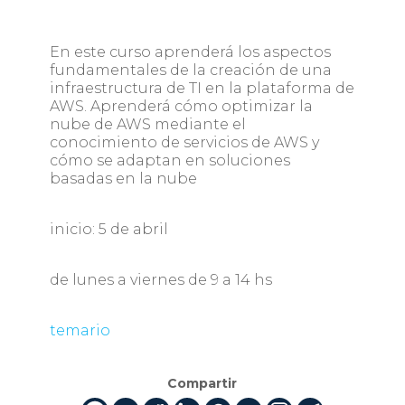
En este curso aprenderá los aspectos
fundamentales de la creación de una
infraestructura de TI en la plataforma de
AWS. Aprenderá cómo optimizar la
nube de AWS mediante el
conocimiento de servicios de AWS y
cómo se adaptan en soluciones
basadas en la nube
inicio: 5 de abril
de lunes a viernes de 9 a 14 hs
temario
Compartir