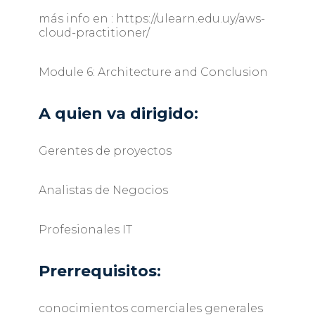
más info en : https://ulearn.edu.uy/aws-
cloud-practitioner/
Module 6: Architecture and Conclusion
A quien va dirigido:
Gerentes de proyectos
Analistas de Negocios
Profesionales IT
Prerrequisitos:
conocimientos comerciales generales