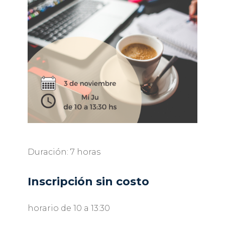
Duración: 7 horas
Inscripción sin costo
horario de 10 a 13:30