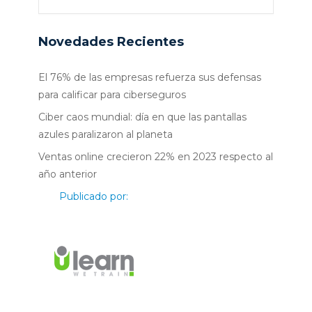
Novedades Recientes
El 76% de las empresas refuerza sus defensas
para calificar para ciberseguros
Ciber caos mundial: día en que las pantallas
azules paralizaron al planeta
Ventas online crecieron 22% en 2023 respecto al
año anterior
Publicado por: