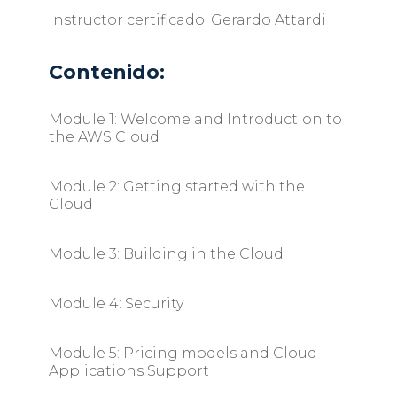
Instructor certificado: Gerardo Attardi
Contenido:
Module 1: Welcome and Introduction to
the AWS Cloud
Module 2: Getting started with the
Cloud
Module 3: Building in the Cloud
Module 4: Security
Module 5: Pricing models and Cloud
Applications Support