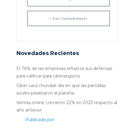
+ iCal / Outlook export
Novedades Recientes
El 76% de las empresas refuerza sus defensas
para calificar para ciberseguros
Ciber caos mundial: día en que las pantallas
azules paralizaron al planeta
Ventas online crecieron 22% en 2023 respecto al
año anterior
Publicado por: