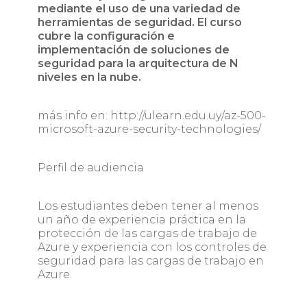
mediante el uso de una variedad de
herramientas de seguridad. El curso
cubre la configuración e
implementación de soluciones de
seguridad para la arquitectura de N
niveles en la nube.
más info en: http://ulearn.edu.uy/az-500-
microsoft-azure-security-technologies/
Perfil de audiencia
Los estudiantes deben tener al menos
un año de experiencia práctica en la
protección de las cargas de trabajo de
Azure y experiencia con los controles de
seguridad para las cargas de trabajo en
Azure.