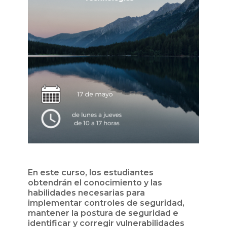
En este curso, los estudiantes
obtendrán el conocimiento y las
habilidades necesarias para
implementar controles de seguridad,
mantener la postura de seguridad e
identificar y corregir vulnerabilidades