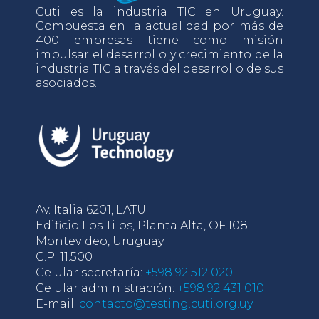
Cuti es la industria TIC en Uruguay.
Compuesta en la actualidad por más de
400 empresas tiene como misión
impulsar el desarrollo y crecimiento de la
industria TIC a través del desarrollo de sus
asociados.
Av. Italia 6201, LATU
Edificio Los Tilos, Planta Alta, OF.108
Montevideo, Uruguay
C.P: 11.500
Celular secretaría:
+598 92 512 020
Celular administración:
+598 92 431 010
E-mail:
contacto@testing.cuti.org.uy