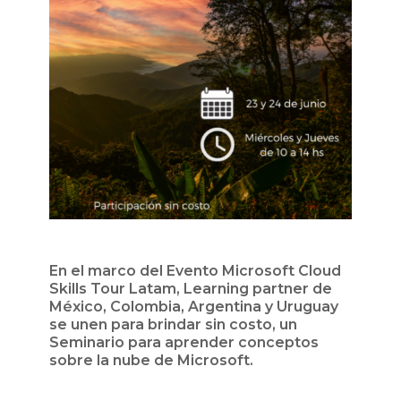
En el marco del Evento Microsoft Cloud
Skills Tour Latam, Learning partner de
México, Colombia, Argentina y Uruguay
se unen para brindar sin costo, un
Seminario para aprender conceptos
sobre la nube de Microsoft.