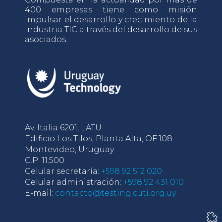
400 empresas tiene como misión
impulsar el desarrollo y crecimiento de la
industria TIC a través del desarrollo de sus
asociados.
Av. Italia 6201, LATU
Edificio Los Tilos, Planta Alta, OF.108
Montevideo, Uruguay
C.P: 11.500
Celular secretaría:
+598 92 512 020
Celular administración:
+598 92 431 010
E-mail:
contacto@testing.cuti.org.uy