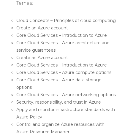
Temas:
Cloud Concepts – Principles of cloud computing
Create an Azure account
Core Cloud Services – Introduction to Azure
Core Cloud Services – Azure architecture and
service guarantees
Create an Azure account
Core Cloud Services – Introduction to Azure
Core Cloud Services – Azure compute options
Core Cloud Services – Azure data storage
options
Core Cloud Services – Azure networking options
Security, responsibility, and trust in Azure
Apply and monitor infrastructure standards with
Azure Policy
Control and organize Azure resources with
Azure Resource Manager