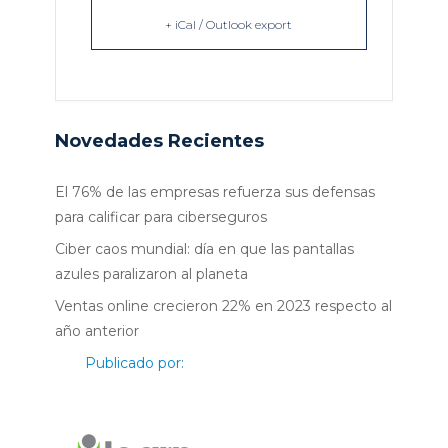
+ iCal / Outlook export
Novedades Recientes
El 76% de las empresas refuerza sus defensas
para calificar para ciberseguros
Ciber caos mundial: día en que las pantallas
azules paralizaron al planeta
Ventas online crecieron 22% en 2023 respecto al
año anterior
Publicado por: