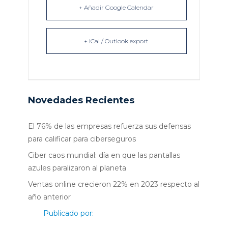
+ Añadir Google Calendar
+ iCal / Outlook export
Novedades Recientes
El 76% de las empresas refuerza sus defensas
para calificar para ciberseguros
Ciber caos mundial: día en que las pantallas
azules paralizaron al planeta
Ventas online crecieron 22% en 2023 respecto al
año anterior
Publicado por: