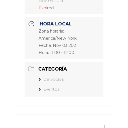
Nov 03 2021
Expired!
HORA LOCAL
Zona horaria:
America/New_York
Fecha:
Nov 03 2021
Hora:
11:00 - 12:00
CATEGORÍA
De Socios
Eventos