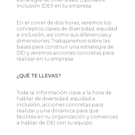
Inclusión (DEI) en tu empresa.
En el correr de dos horas, veremos los
conceptos claves de diversidad, equidad
e inclusión, así como sus diferencias y
dimensiones. Trabajaremos sobre las
bases para construir una estrategia de
DEI y veremos acciones concretas para
realizar en tu empresa.
¿QUÉ TE LLEVAS?
Toda la información clave a la hora de
hablar de diversidad, equidad e
inclusión, acciones concretas para
realizar y una dinámica para que
facilites en tu organización y comiences
a hablar de DEI con tu equipo.