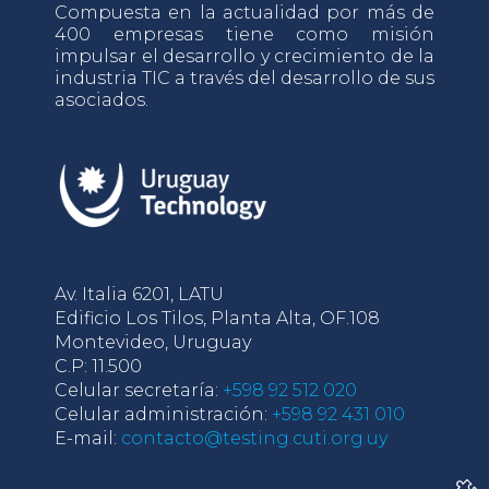
Compuesta en la actualidad por más de
400 empresas tiene como misión
impulsar el desarrollo y crecimiento de la
industria TIC a través del desarrollo de sus
asociados.
Av. Italia 6201, LATU
Edificio Los Tilos, Planta Alta, OF.108
Montevideo, Uruguay
C.P: 11.500
Celular secretaría:
+598 92 512 020
Celular administración:
+598 92 431 010
E-mail:
contacto@testing.cuti.org.uy