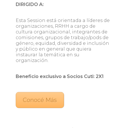
DIRIGIDO A​:
Esta Session está orientada a líderes de
organizaciones, RRHH a cargo de
cultura organizacional, integrantes de
comisiones, grupos de trabajo/pods de
género, equidad, diversidad e inclusión
y público en general que quiera
instaurar la temática en su
organización.
Beneficio exclusivo a Socios Cuti: 2X1
Conocé Más