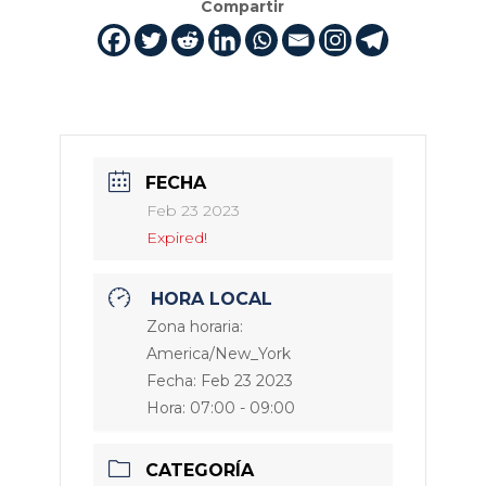
Compartir
FECHA
Feb 23 2023
Expired!
HORA LOCAL
Zona horaria:
America/New_York
Fecha:
Feb 23 2023
Hora:
07:00 - 09:00
CATEGORÍA