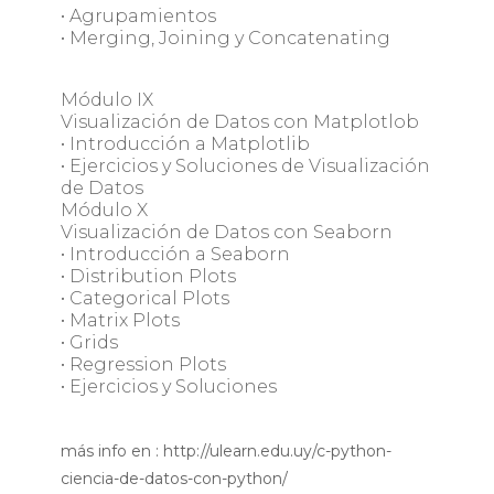
• Agrupamientos
• Merging, Joining y Concatenating
Módulo IX
Visualización de Datos con Matplotlob
• Introducción a Matplotlib
• Ejercicios y Soluciones de Visualización
de Datos
Módulo X
Visualización de Datos con Seaborn
• Introducción a Seaborn
• Distribution Plots
• Categorical Plots
• Matrix Plots
• Grids
• Regression Plots
• Ejercicios y Soluciones
más info en : http://ulearn.edu.uy/c-python-
ciencia-de-datos-con-python/