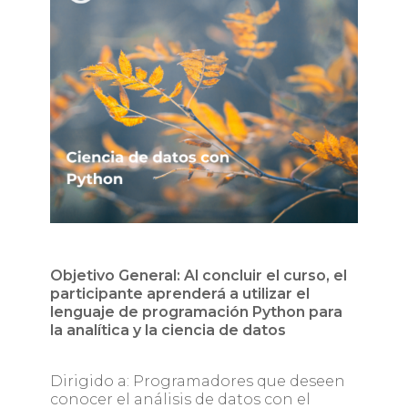
Objetivo General: Al concluir el curso, el
participante aprenderá a utilizar el
lenguaje de programación Python para
la analítica y la ciencia de datos
Dirigido a: Programadores que deseen
conocer el análisis de datos con el