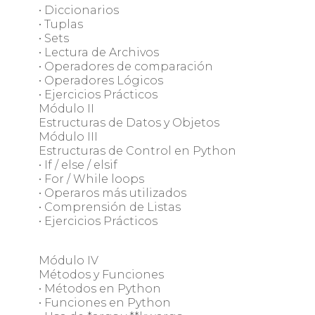
• Diccionarios
• Tuplas
• Sets
• Lectura de Archivos
• Operadores de comparación
• Operadores Lógicos
• Ejercicios Prácticos
Módulo II
Estructuras de Datos y Objetos
Módulo III
Estructuras de Control en Python
• If / else / elsif
• For / While loops
• Operaros más utilizados
• Comprensión de Listas
• Ejercicios Prácticos
Módulo IV
Métodos y Funciones
• Métodos en Python
• Funciones en Python