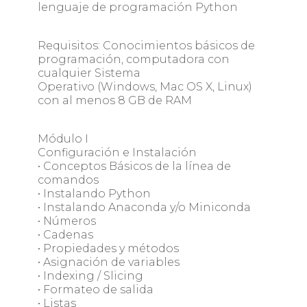
lenguaje de programación Python
Requisitos: Conocimientos básicos de
programación, computadora con
cualquier Sistema
Operativo (Windows, Mac OS X, Linux)
con al menos 8 GB de RAM
Módulo I
Configuración e Instalación
• Conceptos Básicos de la línea de
comandos
• Instalando Python
• Instalando Anaconda y/o Miniconda
• Números
• Cadenas
• Propiedades y métodos
• Asignación de variables
• Indexing / Slicing
• Formateo de salida
• Listas