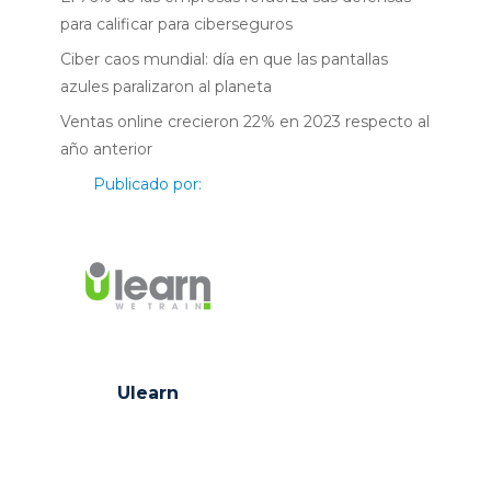
para calificar para ciberseguros
Ciber caos mundial: día en que las pantallas
azules paralizaron al planeta
Ventas online crecieron 22% en 2023 respecto al
año anterior
Publicado por:
Ulearn