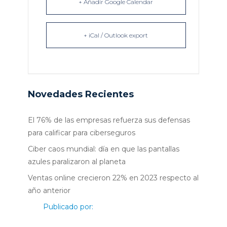
+ Añadir Google Calendar
+ iCal / Outlook export
Novedades Recientes
El 76% de las empresas refuerza sus defensas
para calificar para ciberseguros
Ciber caos mundial: día en que las pantallas
azules paralizaron al planeta
Ventas online crecieron 22% en 2023 respecto al
año anterior
Publicado por: