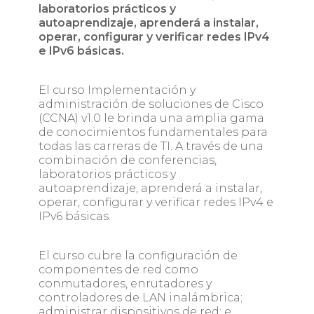
laboratorios prácticos y
autoaprendizaje, aprenderá a instalar,
operar, configurar y verificar redes IPv4
e IPv6 básicas.
El curso Implementación y
administración de soluciones de Cisco
(CCNA) v1.0 le brinda una amplia gama
de conocimientos fundamentales para
todas las carreras de TI. A través de una
combinación de conferencias,
laboratorios prácticos y
autoaprendizaje, aprenderá a instalar,
operar, configurar y verificar redes IPv4 e
IPv6 básicas.
El curso cubre la configuración de
componentes de red como
conmutadores, enrutadores y
controladores de LAN inalámbrica;
administrar dispositivos de red; e