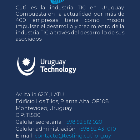
Cuti es la industria TIC en Uruguay.
Compuesta en la actualidad por más de
400 empresas tiene como misión
impulsar el desarrollo y crecimiento de la
industria TIC a través del desarrollo de sus
asociados.
Av. Italia 6201, LATU
Edificio Los Tilos, Planta Alta, OF.108
Montevideo, Uruguay
C.P: 11.500
Celular secretaría:
+598 92 512 020
Celular administración:
+598 92 431 010
E-mail:
contacto@testing.cuti.org.uy