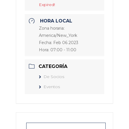
Expired!
HORA LOCAL
Zona horaria:
America/New_York
Fecha:
Feb 06 2023
Hora:
07:00 - 11:00
CATEGORÍA
De Socios
Eventos