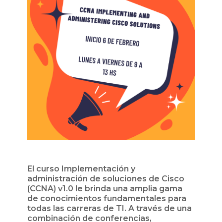
El curso Implementación y
administración de soluciones de Cisco
(CCNA) v1.0 le brinda una amplia gama
de conocimientos fundamentales para
todas las carreras de TI. A través de una
combinación de conferencias,