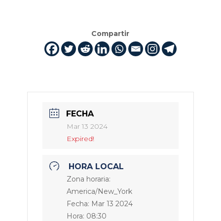
Compartir
FECHA
Mar 13 2024
Expired!
HORA LOCAL
Zona horaria:
America/New_York
Fecha:
Mar 13 2024
Hora:
08:30