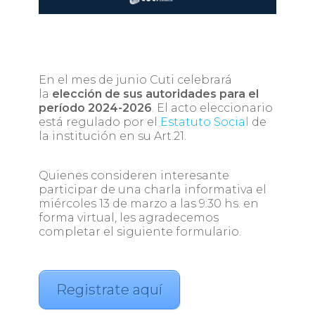
En el mes de junio Cuti celebrará
la
elección de sus autoridades para el
período 2024-2026
. El acto eleccionario
está regulado por el
Estatuto Social
de
la institución en su Art.21.
Quienes consideren interesante
participar de una charla informativa el
miércoles 13 de marzo a las 9:30 hs. en
forma virtual, les agradecemos
completar el siguiente formulario.
Registrate aquí