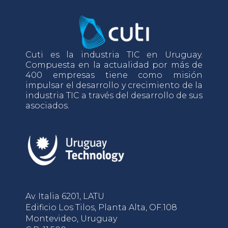
Cuti es la industria TIC en Uruguay.
Compuesta en la actualidad por más de
400 empresas tiene como misión
impulsar el desarrollo y crecimiento de la
industria TIC a través del desarrollo de sus
asociados.
Av. Italia 6201, LATU
Edificio Los Tilos, Planta Alta, OF.108
Montevideo, Uruguay