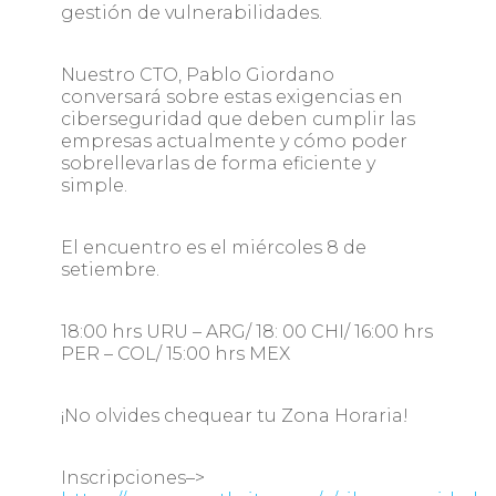
gestión de vulnerabilidades.
Nuestro CTO, Pablo Giordano
conversará sobre estas exigencias en
ciberseguridad
que deben cumplir las
empresas actualmente y cómo poder
sobrellevarlas de forma eficiente y
simple.
El encuentro es el miércoles 8 de
setiembre.
18:00 hrs URU – ARG/ 18: 00 CHI/ 16:00 hrs
PER – COL/ 15:00 hrs MEX
¡No olvides chequear tu Zona Horaria!
Inscripciones–>