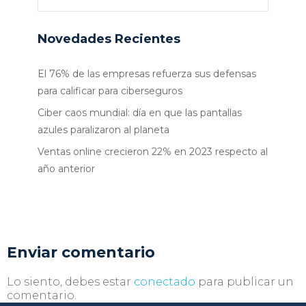
Novedades Recientes
El 76% de las empresas refuerza sus defensas
para calificar para ciberseguros
Ciber caos mundial: día en que las pantallas
azules paralizaron al planeta
Ventas online crecieron 22% en 2023 respecto al
año anterior
Enviar comentario
Lo siento, debes estar
conectado
para publicar un
comentario.