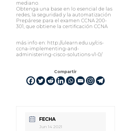
mediano.
Obtenga una base en lo esencial de las
redes, la seguridad y la automatización
Prepárese para el examen CCNA 200-
301, que obtiene la certificación CCNA
más info en: http://ulearn.edu.uy/cis-
ccna-implementing-and-
administering-cisco-solutions-v1-0/
Compartir
FECHA
Jun 14 2021