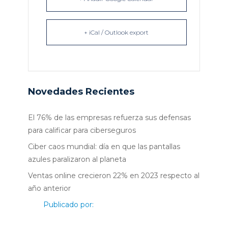
+ iCal / Outlook export
Novedades Recientes
El 76% de las empresas refuerza sus defensas
para calificar para ciberseguros
Ciber caos mundial: día en que las pantallas
azules paralizaron al planeta
Ventas online crecieron 22% en 2023 respecto al
año anterior
Publicado por: