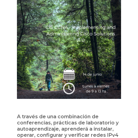
A través de una combinación de
conferencias, prácticas de laboratorio y
autoaprendizaje, aprenderá a instalar,
operar, configurar y verificar redes IPv4