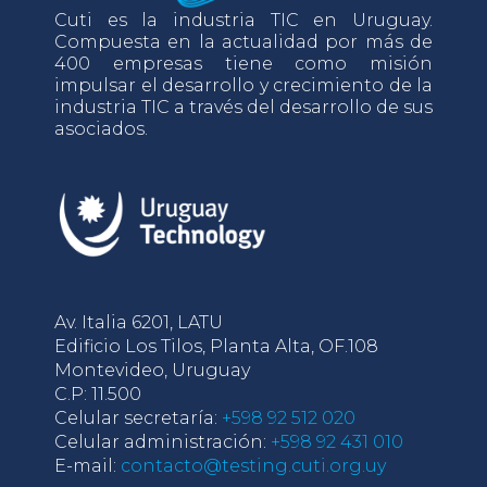
Cuti es la industria TIC en Uruguay.
Compuesta en la actualidad por más de
400 empresas tiene como misión
impulsar el desarrollo y crecimiento de la
industria TIC a través del desarrollo de sus
asociados.
Av. Italia 6201, LATU
Edificio Los Tilos, Planta Alta, OF.108
Montevideo, Uruguay
C.P: 11.500
Celular secretaría:
+598 92 512 020
Celular administración:
+598 92 431 010
E-mail:
contacto@testing.cuti.org.uy