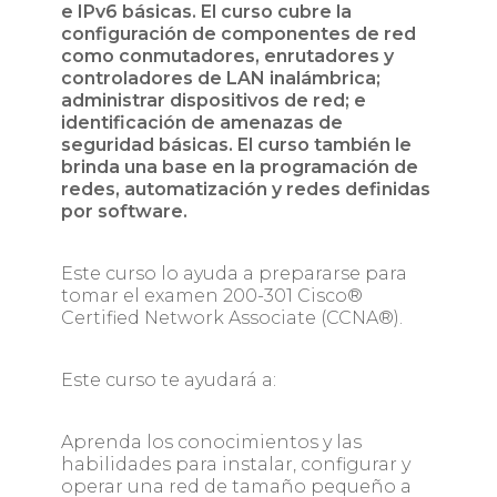
e IPv6 básicas. El curso cubre la
configuración de componentes de red
como conmutadores, enrutadores y
controladores de LAN inalámbrica;
administrar dispositivos de red; e
identificación de amenazas de
seguridad básicas. El curso también le
brinda una base en la programación de
redes, automatización y redes definidas
por software.
Este curso lo ayuda a prepararse para
tomar el examen 200-301 Cisco®
Certified Network Associate (CCNA®).
Este curso te ayudará a:
Aprenda los conocimientos y las
habilidades para instalar, configurar y
operar una red de tamaño pequeño a