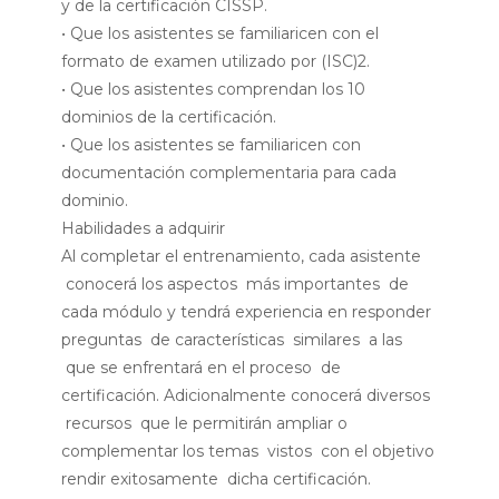
y de la certificación CISSP.
• Que los asistentes se familiaricen con el
formato de examen utilizado por (ISC)2.
• Que los asistentes comprendan los 10
dominios de la certificación.
• Que los asistentes se familiaricen con
documentación complementaria para cada
dominio.
Habilidades a adquirir
Al completar el entrenamiento, cada asistente
conocerá los aspectos más importantes de
cada módulo y tendrá experiencia en responder
preguntas de características similares a las
que se enfrentará en el proceso de
certificación. Adicionalmente conocerá diversos
recursos que le permitirán ampliar o
complementar los temas vistos con el objetivo
rendir exitosamente dicha certificación.