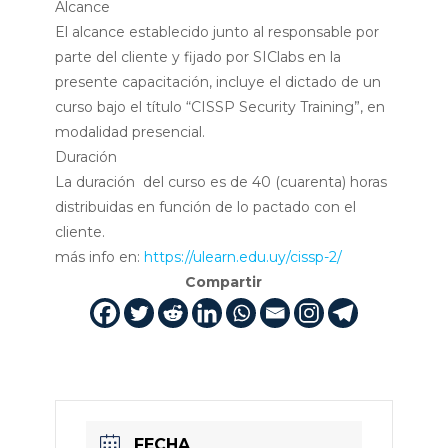
Alcance
El alcance establecido junto al responsable por
parte del cliente y fijado por SIClabs en la
presente capacitación, incluye el dictado de un
curso bajo el título “CISSP Security Training”, en
modalidad presencial.
Duración
La duración del curso es de 40 (cuarenta) horas
distribuidas en función de lo pactado con el
cliente.
más info en:
https://ulearn.edu.uy/cissp-2/
Compartir
FECHA