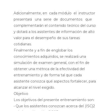
Adicionalmente, en cada módulo el instructor
presentará una serie de documentos que
complementarán el contenido teórico del curso
y dotará a los asistentes de información de alto
valor para el desempeño de sus tareas
cotidianas.
Finalmente y a fin de englobar los
conocimientos adquiridos, se realizará una
simulación de examen general, con el fin de
obtener una métrica de la efectividad del
entrenamiento y de forma tal que cada
asistente conozca qué aspectos fortalecer, para
alcanzar el nivel exigido.
Objetivo
Los objetivos del presente entrenamiento son:
• Que los asistentes conozcan acerca del (ISC)2