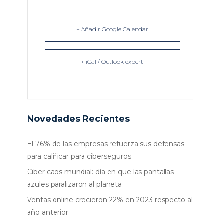
+ Añadir Google Calendar
+ iCal / Outlook export
Novedades Recientes
El 76% de las empresas refuerza sus defensas
para calificar para ciberseguros
Ciber caos mundial: día en que las pantallas
azules paralizaron al planeta
Ventas online crecieron 22% en 2023 respecto al
año anterior