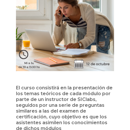
El curso consistirá en la presentación de
los temas teóricos de cada módulo por
parte de un instructor de SIClabs,
seguidos por una serie de preguntas
similares a las del examen de
certificación, cuyo objetivo es que los
asistentes asimilen los conocimientos
de dichos módulos