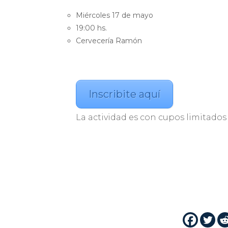
Miércoles 17 de mayo
19:00 hs.
Cervecería Ramón
Inscribite aquí
La actividad es con cupos limitados 