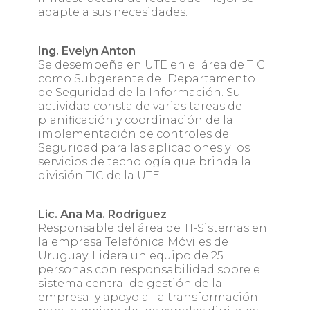
adapte a sus necesidades.
Ing. Evelyn Anton
Se desempeña en UTE en el área de TIC
como Subgerente del Departamento
de Seguridad de la Información. Su
actividad consta de varias tareas de
planificación y coordinación de la
implementación de controles de
Seguridad para las aplicaciones y los
servicios de tecnología que brinda la
división TIC de la UTE.
Lic. Ana Ma. Rodriguez
Responsable del área de TI-Sistemas en
la empresa Telefónica Móviles del
Uruguay. Lidera un equipo de 25
personas con responsabilidad sobre el
sistema central de gestión de la
empresa y apoyo a la transformación