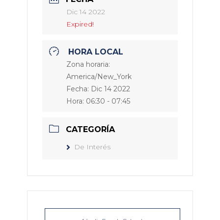
Dic 14 2022
Expired!
HORA LOCAL
Zona horaria:
America/New_York
Fecha:
Dic 14 2022
Hora:
06:30 - 07:45
CATEGORÍA
De Interés