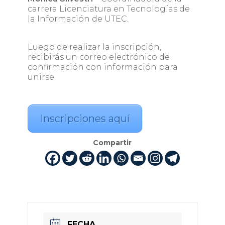
carrera Licenciatura en Tecnologías de
la Información de UTEC.
Luego de realizar la inscripción,
recibirás un correo electrónico de
confirmación con información para
unirse.
Inscripciones aquí
Compartir
FECHA