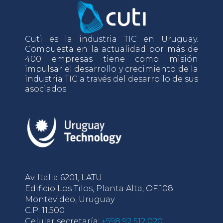
Cuti es la industria TIC en Uruguay.
Compuesta en la actualidad por más de
400 empresas tiene como misión
impulsar el desarrollo y crecimiento de la
industria TIC a través del desarrollo de sus
asociados.
Av. Italia 6201, LATU
Edificio Los Tilos, Planta Alta, OF.108
Montevideo, Uruguay
C.P: 11.500
Celular secretaría:
+598 92 512 020