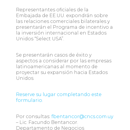
Representantes oficiales de la
Embajada de EE.UU. expondrán sobre
las relaciones comerciales bilaterales y
presentarán el Programa de incentivo a
la inversión internacional en Estados
Unidos “Select USA”.
Se presentarán casos de éxito y
aspectos a considerar por las empresas
latinoamericanas al momento de
proyectar su expansión hacia Estados
Unidos.
Reserve su lugar completando este
formulario.
Por consultas:
fbentancor@cncs.com.uy
– Lic. Facundo Bentancor.
Departamento de Negocios