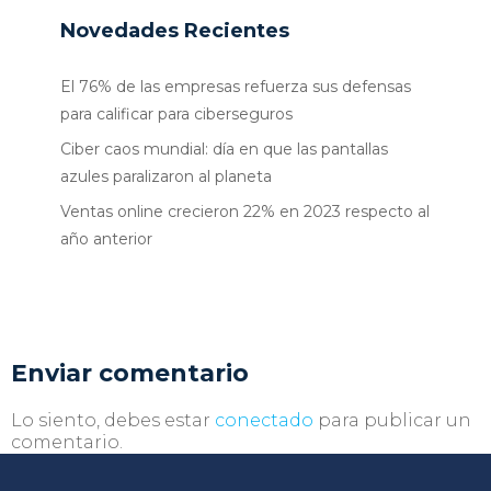
Novedades Recientes
El 76% de las empresas refuerza sus defensas
para calificar para ciberseguros
Ciber caos mundial: día en que las pantallas
azules paralizaron al planeta
Ventas online crecieron 22% en 2023 respecto al
año anterior
Enviar comentario
Lo siento, debes estar
conectado
para publicar un
comentario.