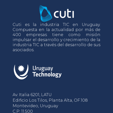
Cuti es la industria TIC en Uruguay.
Compuesta en la actualidad por más de
400 empresas tiene como misión
impulsar el desarrollo y crecimiento de la
industria TIC a través del desarrollo de sus
asociados.
Av. Italia 6201, LATU
Edificio Los Tilos, Planta Alta, OF.108
Montevideo, Uruguay
C.P: 11.500