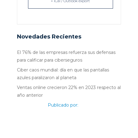
+ iCal / Outlook export
Novedades Recientes
El 76% de las empresas refuerza sus defensas
para calificar para ciberseguros
Ciber caos mundial: día en que las pantallas
azules paralizaron al planeta
Ventas online crecieron 22% en 2023 respecto al
año anterior
Publicado por: