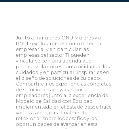
Junto a Inmujeres, ONU Mujeres y el
PNUD exploraremos cómo el sector
empresarial y en particular las
empresas del sector TI pueden
vincularse con una agenda que
promueva la corresponsabilidad de los
cuidados, y en particular, inspirarles en
el diseño de soluciones de cuidado.
Compartiremos experiencias concretas
de soluciones apoyadas por
empleadores junto a la experiencia del
Modelo de Calidad con Equidad
implementado en el Estado desde hace
varios a años; para finalmente
reflexionar sobre los desafíos y las
oportunidades de avanzar en esta