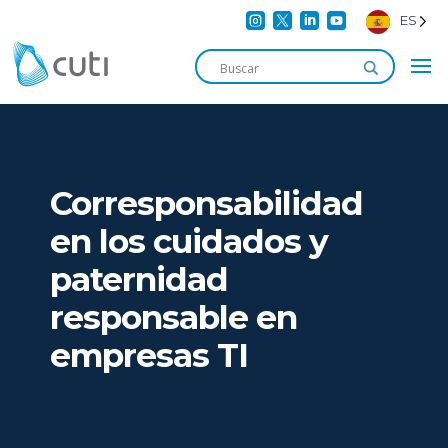




ES
Corresponsabilidad
en los cuidados y
paternidad
responsable en
empresas TI