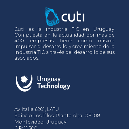
Cuti es la industria TIC en Uruguay.
Compuesta en la actualidad por más de
400 empresas tiene como misión
impulsar el desarrollo y crecimiento de la
industria TIC a través del desarrollo de sus
asociados.
Av. Italia 6201, LATU
Edificio Los Tilos, Planta Alta, OF.108
Montevideo, Uruguay
C.P: 11.500