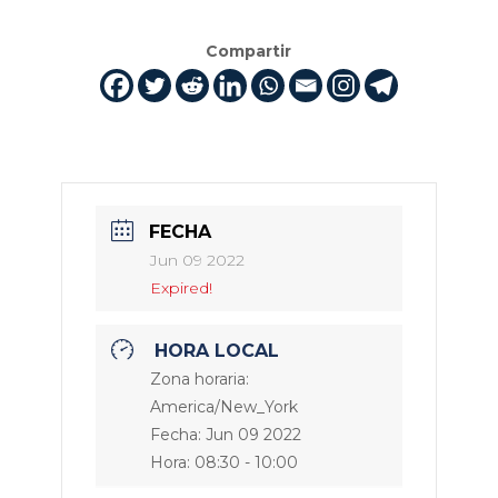
Compartir
FECHA
Jun 09 2022
Expired!
HORA LOCAL
Zona horaria:
America/New_York
Fecha:
Jun 09 2022
Hora:
08:30 - 10:00