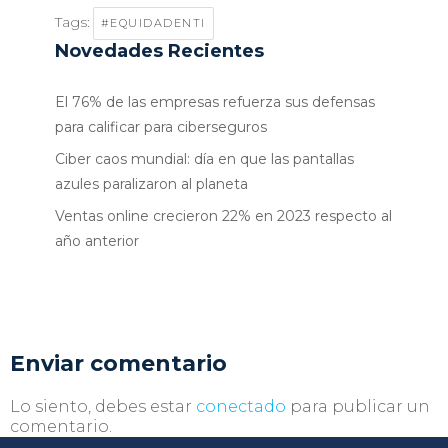
Tags:
#EQUIDADENTI
Novedades Recientes
El 76% de las empresas refuerza sus defensas
para calificar para ciberseguros
Ciber caos mundial: día en que las pantallas
azules paralizaron al planeta
Ventas online crecieron 22% en 2023 respecto al
año anterior
Enviar comentario
Lo siento, debes estar
conectado
para publicar un
comentario.