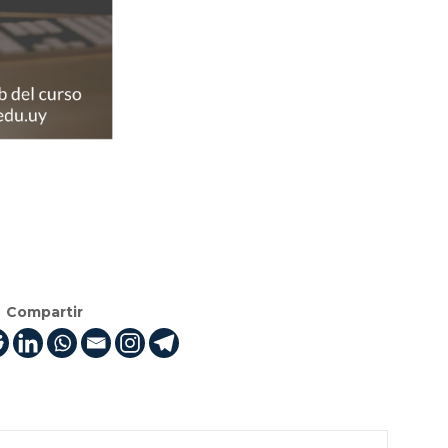
Compartir