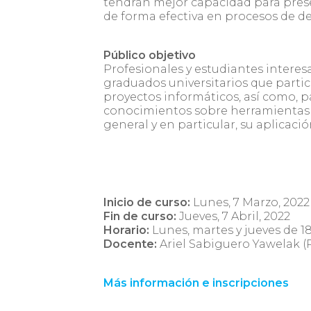
tendrán mejor capacidad para prese
de forma efectiva en procesos de de
Público objetivo
Profesionales y estudiantes interes
graduados universitarios que parti
proyectos informáticos, así como, p
conocimientos sobre herramientas 
general y en particular, su aplicació
Inicio de curso:
Lunes, 7 Marzo, 2022
Fin de curso:
Jueves, 7 Abril, 2022
Horario:
Lunes, martes y jueves de 18
Docente:
Ariel Sabiguero Yawelak 
Más información e inscripciones