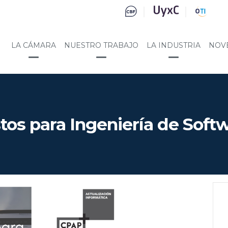
LA CÁMARA
NUESTRO TRABAJO
LA INDUSTRIA
NOV
tos para Ingeniería de Soft