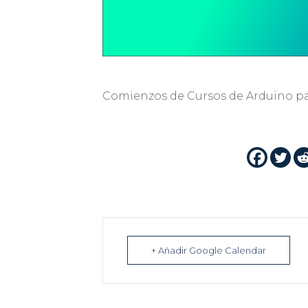
Comienzos de Cursos de Arduino pa
+ Añadir Google Calendar