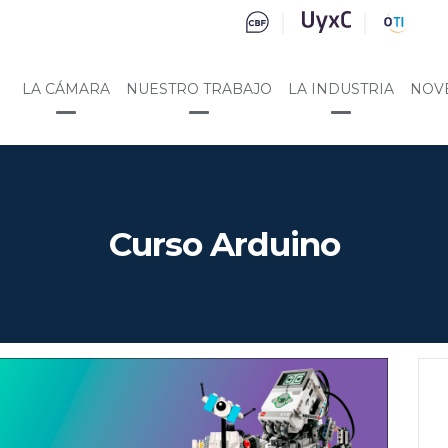
LA CÁMARA
NUESTRO TRABAJO
LA INDUSTRIA
NOV
Curso Arduino