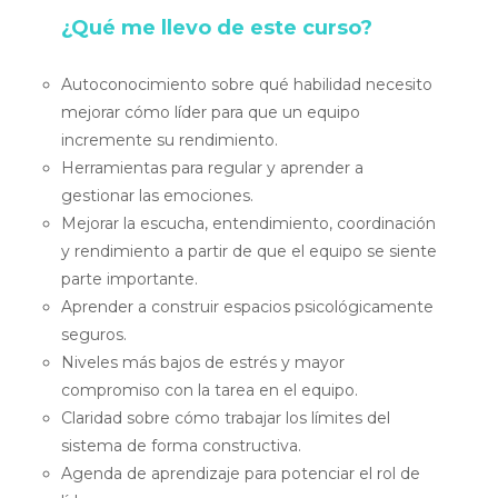
¿Qué me llevo de este curso?
Autoconocimiento sobre qué habilidad necesito
mejorar cómo líder para que un equipo
incremente su rendimiento.
Herramientas para regular y aprender a
gestionar las emociones.
Mejorar la escucha, entendimiento, coordinación
y rendimiento a partir de que el equipo se siente
parte importante.
Aprender a construir espacios psicológicamente
seguros.
Niveles más bajos de estrés y mayor
compromiso con la tarea en el equipo.
Claridad sobre cómo trabajar los límites del
sistema de forma constructiva.
Agenda de aprendizaje para potenciar el rol de