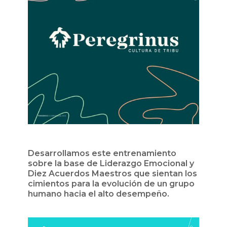
Desarrollamos este entrenamiento
sobre la base de Liderazgo Emocional y
Diez Acuerdos Maestros que sientan los
cimientos para la evolución de un grupo
humano hacia el alto desempeño.