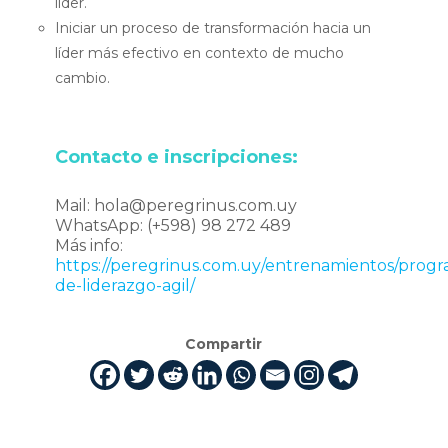
líder.
Iniciar un proceso de transformación hacia un
líder más efectivo en contexto de mucho
cambio.
Contacto e inscripciones:
Mail: hola@peregrinus.com.uy
WhatsApp: (+598) 98 272 489
Más info:
https://peregrinus.com.uy/entrenamientos/prog
de-liderazgo-agil/
Compartir