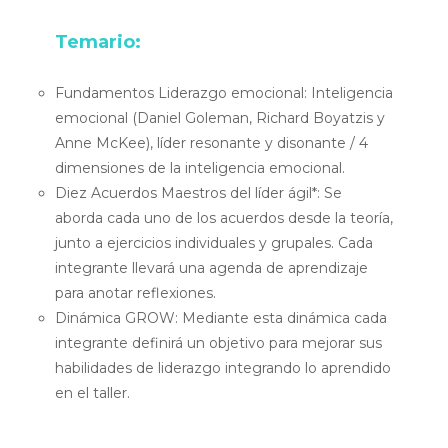
Temario:
Fundamentos Liderazgo emocional:
Inteligencia
emocional (Daniel Goleman, Richard Boyatzis y
Anne McKee), líder resonante y disonante / 4
dimensiones de la inteligencia emocional.
Diez Acuerdos Maestros del líder ágil*:
Se
aborda cada uno de los acuerdos desde la teoría,
junto a ejercicios individuales y grupales. Cada
integrante llevará una agenda de aprendizaje
para anotar reflexiones.
Dinámica GROW:
Mediante esta dinámica cada
integrante definirá un objetivo para mejorar sus
habilidades de liderazgo integrando lo aprendido
en el taller.