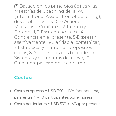
(*)
Basado en los principios ágiles y las
Maestrías de Coaching de la IAC
(International Association of Coaching),
desarrollamos los Diez Acuerdos
Maestros: 1-Confianza, 2-Talento y
Potencial, 3-Escucha holística, 4-
Conciencia en el presente, 5-Expresar
asertivamente, 6-Claridad al comunicar,
7-Establecer y mantener propósitos
claros, 8-Abrirse a las posibilidades, 9-
Sistemas y estructuras de apoyo, 10-
Cuidar empáticamente con amor.
Costos:
Costo empresas
= USD 350 + IVA (por persona,
para entre 4 y 10 participantes por empresa)
Costo particulares
= USD 550 + IVA (por persona)