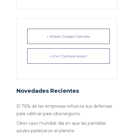
+ Añadir Google Calendar
+ iCal / Outlook export
Novedades Recientes
El 76% de las empresas refuerza sus defensas
para calificar para ciberseguros
Ciber caos mundial: día en que las pantallas
azules paralizaron al planeta