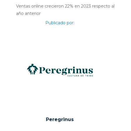
Ventas online crecieron 22% en 2023 respecto al
año anterior
Publicado por:
Peregrinus