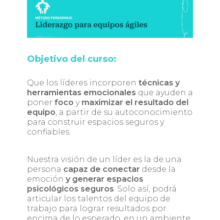
Objetivo del curso:
Que los líderes incorporen
técnicas y
herramientas emocionales
que ayuden a
poner
foco
y
maximizar el resultado del
equipo
, a partir de su autoconocimiento
para construir espacios seguros y
confiables.
Nuestra visión de un líder es la de una
persona
capaz de conectar
desde la
emoción
y generar espacios
psicológicos seguros
. Solo así, podrá
articular los talentos del equipo de
trabajo para lograr resultados por
encima de lo esperado, en un ambiente