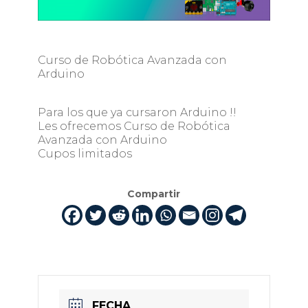
Curso de Robótica Avanzada con
Arduino
Para los que ya cursaron Arduino !!
Les ofrecemos Curso de Robótica
Avanzada con Arduino
Cupos limitados
Compartir
FECHA