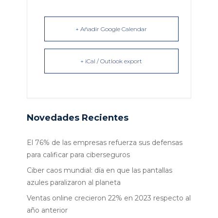
+ Añadir Google Calendar
+ iCal / Outlook export
Novedades Recientes
El 76% de las empresas refuerza sus defensas
para calificar para ciberseguros
Ciber caos mundial: día en que las pantallas
azules paralizaron al planeta
Ventas online crecieron 22% en 2023 respecto al
año anterior