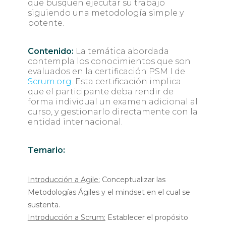
que busquen ejecutar su trabajo
siguiendo una metodología simple y
potente.
Contenido:
La temática abordada
contempla los conocimientos que son
evaluados en la certificación PSM I de
Scrum.org
. Esta certificación implica
que el participante deba rendir de
forma individual un examen adicional al
curso, y gestionarlo directamente con la
entidad internacional.
Temario:
Introducción a Agile:
Conceptualizar las
Metodologías Ágiles y el mindset en el cual se
sustenta.
Introducción a Scrum:
Establecer el propósito