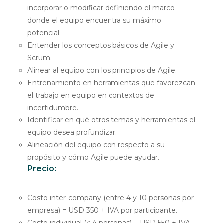
incorporar o modificar definiendo el marco
donde el equipo encuentra su máximo
potencial.
Entender los conceptos básicos de Agile y
Scrum.
Alinear al equipo con los principios de Agile.
Entrenamiento en herramientas que favorezcan
el trabajo en equipo en contextos de
incertidumbre.
Identificar en qué otros temas y herramientas el
equipo desea profundizar.
Alineación del equipo con respecto a su
propósito y cómo Agile puede ayudar.
Precio:
Costo inter-company (entre 4 y 10 personas por
empresa) = USD 350 + IVA por participante.
Costo individual (< 4 personas) = USD 550 + IVA.