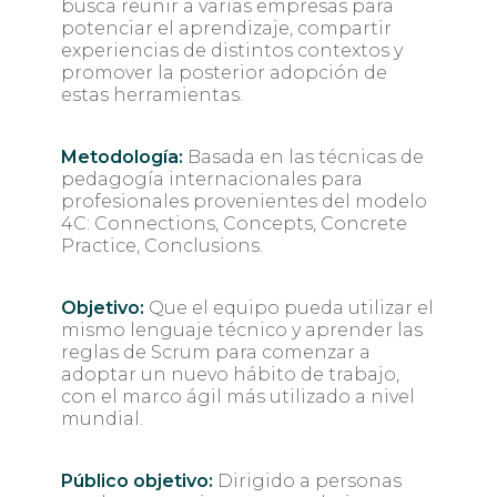
busca reunir a varias empresas para
potenciar el aprendizaje, compartir
experiencias de distintos contextos y
promover la posterior adopción de
estas herramientas.
Metodología:
Basada en las técnicas de
pedagogía internacionales para
profesionales provenientes del modelo
4C: Connections, Concepts, Concrete
Practice, Conclusions.
Objetivo:
Que el equipo pueda utilizar el
mismo lenguaje técnico y aprender las
reglas de Scrum para comenzar a
adoptar un nuevo hábito de trabajo,
con el marco ágil más utilizado a nivel
mundial.
Público objetivo:
Dirigido a personas