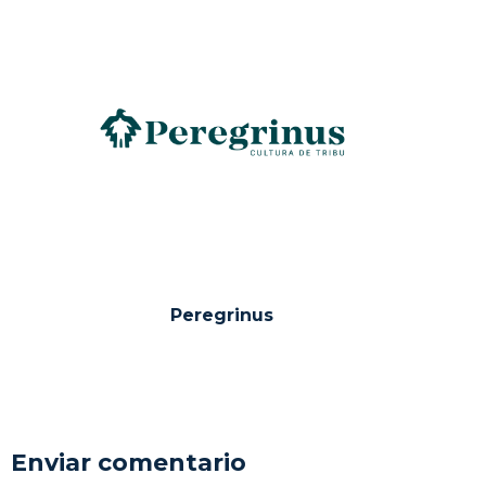
Peregrinus
Enviar comentario