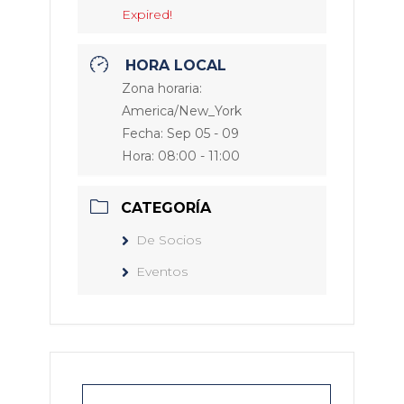
Expired!
HORA LOCAL
Zona horaria:
America/New_York
Fecha:
Sep 05 - 09
Hora:
08:00 - 11:00
CATEGORÍA
De Socios
Eventos