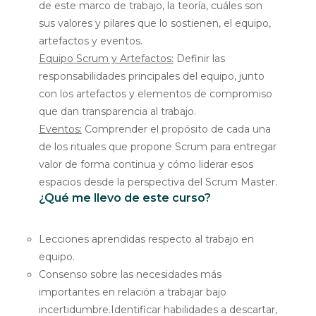
de este marco de trabajo, la teoría, cuáles son
sus valores y pilares que lo sostienen, el equipo,
artefactos y eventos.
Equipo Scrum y Artefactos:
Definir las
responsabilidades principales del equipo, junto
con los artefactos y elementos de compromiso
que dan transparencia al trabajo.
Eventos:
Comprender el propósito de cada una
de los rituales que propone Scrum para entregar
valor de forma continua y cómo liderar esos
espacios desde la perspectiva del Scrum Master.
¿Qué me llevo de este curso?
Lecciones aprendidas respecto al trabajo en
equipo.
Consenso sobre las necesidades más
importantes en relación a trabajar bajo
incertidumbre.Identificar habilidades a descartar,