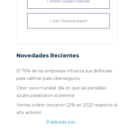
+ Añadir Google Calendar
+ iCal / Outlook export
Novedades Recientes
El 76% de las empresas refuerza sus defensas
para calificar para ciberseguros
Ciber caos mundial: día en que las pantallas
azules paralizaron al planeta
Ventas online crecieron 22% en 2023 respecto al
año anterior
Publicado por: