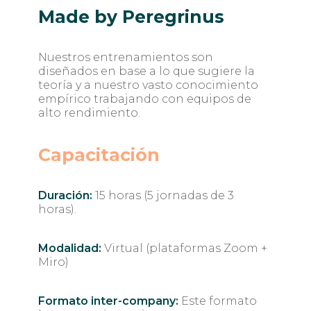
Made by Peregrinus
Nuestros entrenamientos son
diseñados en base a lo que sugiere la
teoría y a nuestro vasto conocimiento
empírico trabajando con equipos de
alto rendimiento.
Capacitación
Duración:
15 horas (5 jornadas de 3
horas).
Modalidad:
Virtual (plataformas Zoom +
Miro)
Formato inter-company:
Este formato