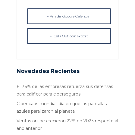
+ Añadir Google Calendar
+ iCal / Outlook export
Novedades Recientes
El 76% de las empresas refuerza sus defensas
para calificar para ciberseguros
Ciber caos mundial: día en que las pantallas
azules paralizaron al planeta
Ventas online crecieron 22% en 2023 respecto al
año anterior