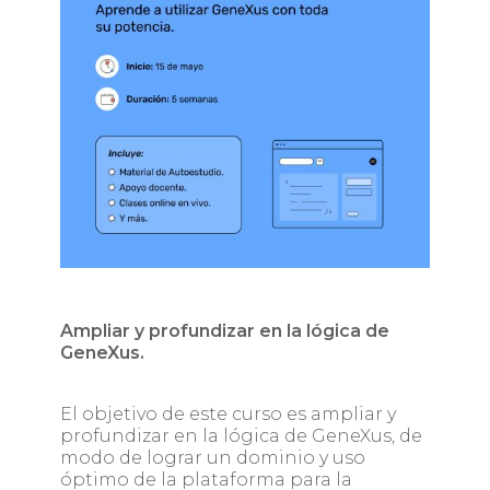
Ampliar y profundizar en la lógica de
GeneXus.
El objetivo de este curso es ampliar y
profundizar en la lógica de GeneXus, de
modo de lograr un dominio y uso
óptimo de la plataforma para la