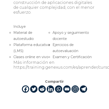
construcción de aplicaciones digitales
de cualquier complejidad, con el menor
esfuerzo.
Incluye
Material de
Apoyo y seguimiento
autoestudio
docente
Plataforma educativa
Ejercicios de
(LMS)
autoevaluación
Clases online en vivo
Examen y Certificación
Más información en
https://training.genexus.com/es/aprender/curs
Compartir