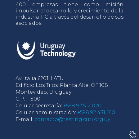
400 empresas tiene como misión
impulsar el desarrollo y crecimiento de la
industria TIC a través del desarrollo de sus
asociados.
Av. Italia 6201, LATU
Edificio Los Tilos, Planta Alta, OF.108
Montevideo, Uruguay
C.P: 11.500
Celular secretaría:
+598 92 512 020
Celular administración:
+598 92 431 010
E-mail:
contacto@testing.cuti.org.uy