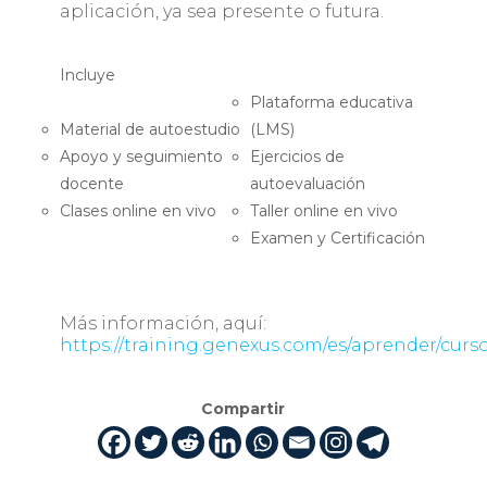
aplicación, ya sea presente o futura.
Incluye
Plataforma educativa
Material de autoestudio
(LMS)
Apoyo y seguimiento
Ejercicios de
docente
autoevaluación
Clases online en vivo
Taller online en vivo
Examen y Certificación
Más información, aquí:
https://training.genexus.com/es/aprender/curs
Compartir