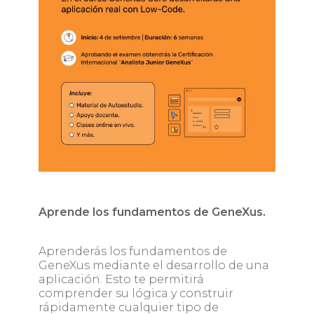
Aprende los fundamentos de GeneXus.
Aprenderás los fundamentos de
GeneXus mediante el desarrollo de una
aplicación. Esto te permitirá
comprender su lógica y construir
rápidamente cualquier tipo de