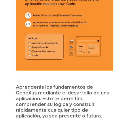
Aprenderás los fundamentos de
GeneXus mediante el desarrollo de una
aplicación. Esto te permitirá
comprender su lógica y construir
rápidamente cualquier tipo de
aplicación, ya sea presente o futura.