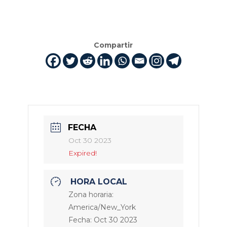
Compartir
FECHA
Oct 30 2023
Expired!
HORA LOCAL
Zona horaria:
America/New_York
Fecha:
Oct 30 2023