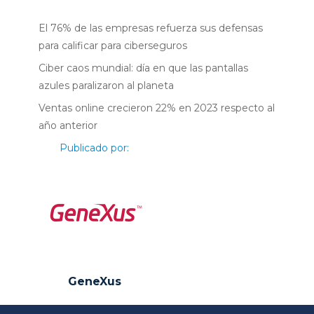
El 76% de las empresas refuerza sus defensas
para calificar para ciberseguros
Ciber caos mundial: día en que las pantallas
azules paralizaron al planeta
Ventas online crecieron 22% en 2023 respecto al
año anterior
Publicado por:
GeneXus