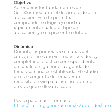
Objetivo
Aprenderás los fundamentos de
GeneXus mediante el desarrollo de una
aplicación. Esto te permitirá
comprender su lógica y construir
rápidamente cualquier tipo de
aplicación, ya sea presente o futura.
Dinámica
Durante las primeras 5 semanas del
curso, es necesario ver todos los videos y
completar el práctico correspondiente
en paralelo, siguiendo la agenda de
temas semanales establecida. El estudio
de este conjunto de temas es un
requisito previo para las clases online
en vivo que se llevan a cabo.
Revisa para más información:
https://training.genexus.com/es/aprender/curs