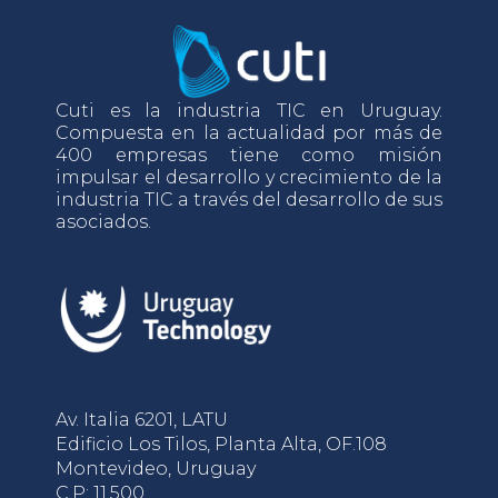
Cuti es la industria TIC en Uruguay.
Compuesta en la actualidad por más de
400 empresas tiene como misión
impulsar el desarrollo y crecimiento de la
industria TIC a través del desarrollo de sus
asociados.
Av. Italia 6201, LATU
Edificio Los Tilos, Planta Alta, OF.108
Montevideo, Uruguay
C.P: 11.500