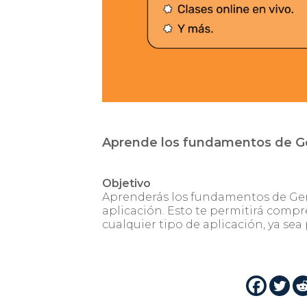
Aprende los fundamentos de G
Objetivo
Aprenderás los fundamentos de Gen
aplicación. Esto te permitirá comp
cualquier tipo de aplicación, ya sea