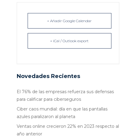
+ Añadir Google Calendar
+ iCal / Outlook export
Novedades Recientes
El 76% de las empresas refuerza sus defensas
para calificar para ciberseguros
Ciber caos mundial: día en que las pantallas
azules paralizaron al planeta
Ventas online crecieron 22% en 2023 respecto al
año anterior