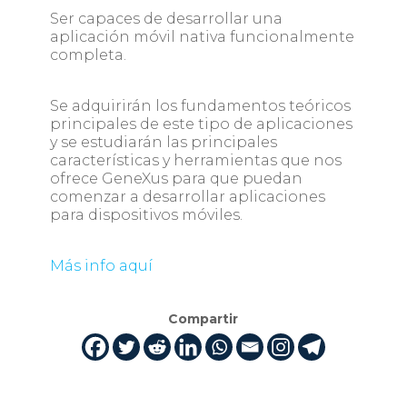
Ser capaces de desarrollar una
aplicación móvil nativa funcionalmente
completa.
Se adquirirán los fundamentos teóricos
principales de este tipo de aplicaciones
y se estudiarán las principales
características y herramientas que nos
ofrece GeneXus para que puedan
comenzar a desarrollar aplicaciones
para dispositivos móviles.
Más info aquí
Compartir