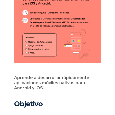
Aprende a desarrollar rápidamente
aplicaciones móviles nativas para
Android y iOS.
Objetivo