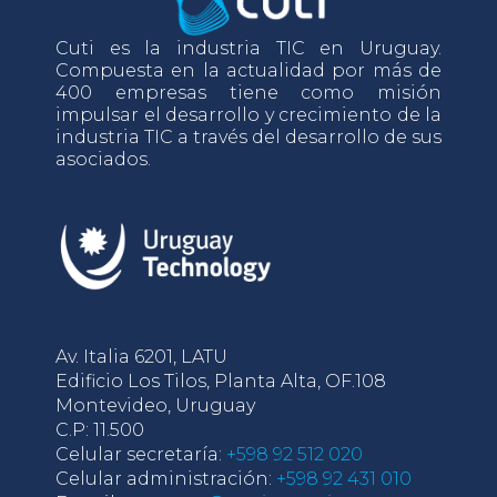
Cuti es la industria TIC en Uruguay.
Compuesta en la actualidad por más de
400 empresas tiene como misión
impulsar el desarrollo y crecimiento de la
industria TIC a través del desarrollo de sus
asociados.
Av. Italia 6201, LATU
Edificio Los Tilos, Planta Alta, OF.108
Montevideo, Uruguay
C.P: 11.500
Celular secretaría:
+598 92 512 020
Celular administración:
+598 92 431 010