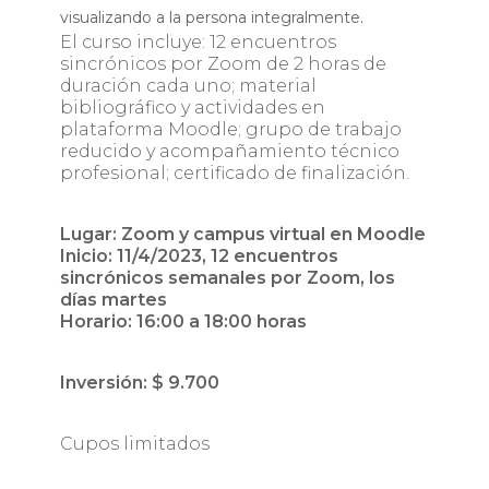
visualizando a la persona integralmente.
El curso incluye: 12 encuentros
sincrónicos por Zoom de 2 horas de
duración cada uno; material
bibliográfico y actividades en
plataforma Moodle; grupo de trabajo
reducido y acompañamiento técnico
profesional; certificado de finalización.
Lugar: Zoom y campus virtual en Moodle
Inicio: 11/4/2023, 12 encuentros
sincrónicos semanales por Zoom, los
días martes
Horario: 16:00 a 18:00 horas
Inversión: $ 9.700
Cupos limitados