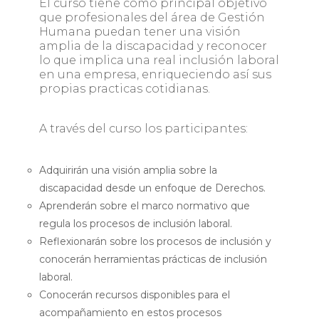
El curso tiene como principal objetivo
que profesionales del área de Gestión
Humana puedan tener una visión
amplia de la discapacidad y reconocer
lo que implica una real inclusión laboral
en una empresa, enriqueciendo así sus
propias practicas cotidianas.
A través del curso los participantes:
Adquirirán una visión amplia sobre la
discapacidad desde un enfoque de Derechos.
Aprenderán sobre el marco normativo que
regula los procesos de inclusión laboral.
Reflexionarán sobre los procesos de inclusión y
conocerán herramientas prácticas de inclusión
laboral.
Conocerán recursos disponibles para el
acompañamiento en estos procesos