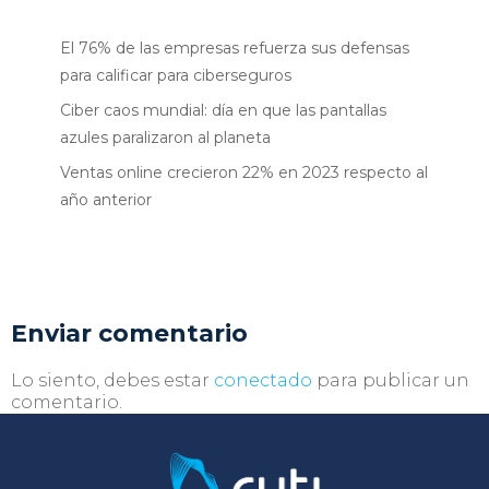
El 76% de las empresas refuerza sus defensas
para calificar para ciberseguros
Ciber caos mundial: día en que las pantallas
azules paralizaron al planeta
Ventas online crecieron 22% en 2023 respecto al
año anterior
Enviar comentario
Lo siento, debes estar
conectado
para publicar un
comentario.