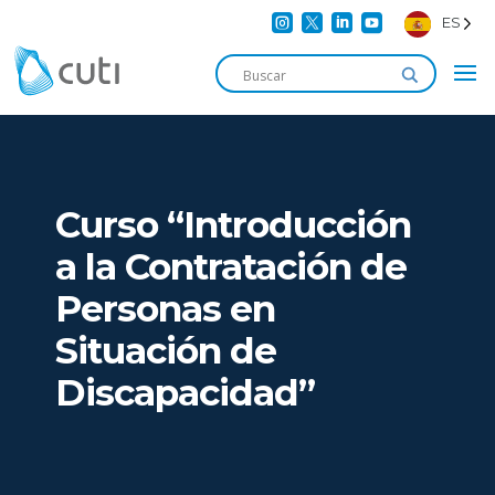




ES
Curso “Introducción
a la Contratación de
Personas en
Situación de
Discapacidad”