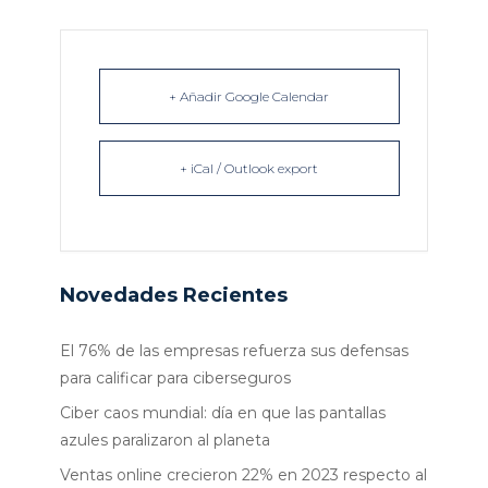
+ Añadir Google Calendar
+ iCal / Outlook export
Novedades Recientes
El 76% de las empresas refuerza sus defensas
para calificar para ciberseguros
Ciber caos mundial: día en que las pantallas
azules paralizaron al planeta
Ventas online crecieron 22% en 2023 respecto al