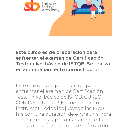
Este curso es de preparación para
enfrentar el examen de Certificación
Tester nivel básico de ISTQB. Se realiza
en acompañamiento con instructor
Este curso es de preparación para
enfrentar el examen de Certificación
Tester nivel básico de ISTQB. CURSO
CON INSTRUCTOR. Encuentros con
instructor: Todos los jueves a las 18:30
hrs con una duración de entre una hora
u hora y media aproximadamente. La
atención del instructor no será sólo en