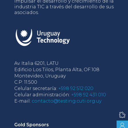
impulsar el desarrollo y crecimiento de la
industria TIC a través del desarrollo de sus
asociados.
Av. Italia 6201, LATU
Edificio Los Tilos, Planta Alta, OF.108
Montevideo, Uruguay
C.P: 11.500
Celular secretaría:
+598 92 512 020
Celular administración:
+598 92 431 010
E-mail:
contacto@testing.cuti.org.uy
Gold Sponsors