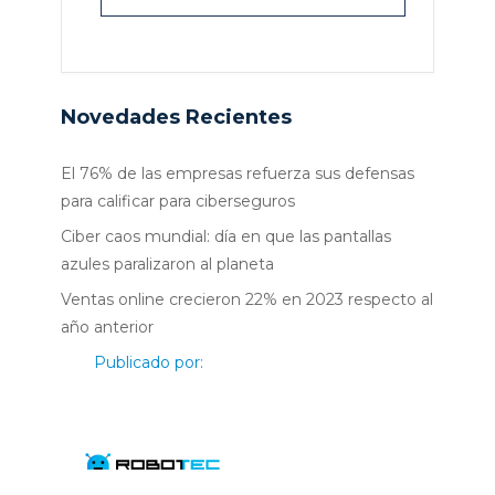
Novedades Recientes
El 76% de las empresas refuerza sus defensas
para calificar para ciberseguros
Ciber caos mundial: día en que las pantallas
azules paralizaron al planeta
Ventas online crecieron 22% en 2023 respecto al
año anterior
Publicado por: