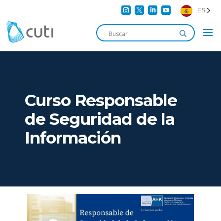




ES
Curso Responsable
de Seguridad de la
Información