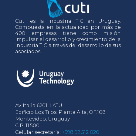
Cuti es la industria TIC en Uruguay.
Compuesta en la actualidad por más de
400 empresas tiene como misión
impulsar el desarrollo y crecimiento de la
industria TIC a través del desarrollo de sus
asociados.
Av. Italia 6201, LATU
Edificio Los Tilos, Planta Alta, OF.108
Montevideo, Uruguay
C.P: 11.500
Celular secretaría:
+598 92 512 020