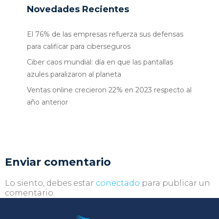
Novedades Recientes
El 76% de las empresas refuerza sus defensas
para calificar para ciberseguros
Ciber caos mundial: día en que las pantallas
azules paralizaron al planeta
Ventas online crecieron 22% en 2023 respecto al
año anterior
Enviar comentario
Lo siento, debes estar
conectado
para publicar un
comentario.