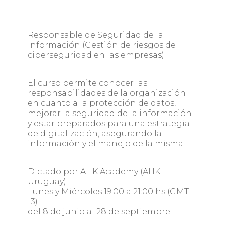
Responsable de Seguridad de la
Información (Gestión de riesgos de
ciberseguridad en las empresas)
El curso permite conocer las
responsabilidades de la organización
en cuanto a la protección de datos,
mejorar la seguridad de la información
y estar preparados para una estrategia
de digitalización
, asegurando la
información y el manejo de la misma.
Dictado por AHK Academy (AHK
Uruguay)
Lunes y Miércoles 19:00 a 21:00 hs (GMT
-3)
del 8 de junio al 28 de septiembre