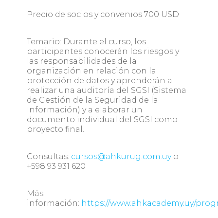
Precio de socios y convenios 700 USD
Temario:
Durante el curso, los
participantes conocerán los riesgos y
las responsabilidades de la
organización en relación con la
protección de datos y aprenderán a
realizar una auditoría del SGSI (Sistema
de Gestión de la Seguridad de la
Información) y a elaborar un
documento individual del SGSI como
proyecto final.
Consultas:
cursos@ahkurug.com.uy
o
+598 93 931 620
Más
información:
https://www.ahkacademy.uy/pro