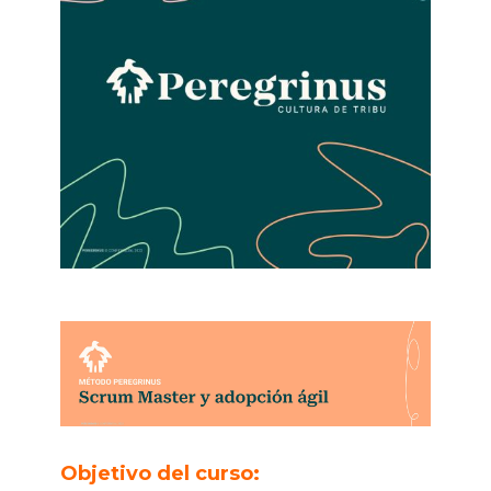
Objetivo del curso: