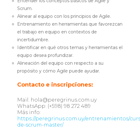
Entender los conceptos básicos de Agile y
Scrum.
Alinear al equipo con los principios de Agile.
Entrenamiento en herramientas que favorezcan
el trabajo en equipo en contextos de
incertidumbre.
Identificar en qué otros temas y herramientas el
equipo desea profundizar.
Alineación del equipo con respecto a su
propósito y cómo Agile puede ayudar.
Contacto e inscripciones:
Mail: hola@peregrinus.com.uy
WhatsApp: (+598) 98 272 489
Más info:
https://peregrinus.com.uy/entrenamientos/cur
de-scrum-master/