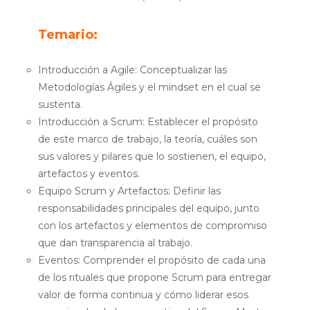
Temario:
Introducción a Agile:
Conceptualizar las
Metodologías Ágiles y el mindset en el cual se
sustenta.
Introducción a Scrum:
Establecer el propósito
de este marco de trabajo, la teoría, cuáles son
sus valores y pilares que lo sostienen, el equipo,
artefactos y eventos.
Equipo Scrum y Artefactos:
Definir las
responsabilidades principales del equipo, junto
con los artefactos y elementos de compromiso
que dan transparencia al trabajo.
Eventos:
Comprender el propósito de cada una
de los rituales que propone Scrum para entregar
valor de forma continua y cómo liderar esos