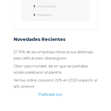
De Socios
Eventos
Novedades Recientes
El 76% de las empresas refuerza sus defensas
para calificar para ciberseguros
Ciber caos mundial: día en que las pantallas
azules paralizaron al planeta
Ventas online crecieron 22% en 2023 respecto al
año anterior
Publicado por: