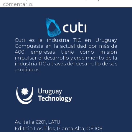
comentario.
Cuti es la industria TIC en Uruguay.
Compuesta en la actualidad por más de
400 empresas tiene como misión
impulsar el desarrollo y crecimiento de la
industria TIC a través del desarrollo de sus
asociados.
Av. Italia 6201, LATU
Edificio Los Tilos, Planta Alta, OF.108