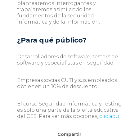
plantearemos interrogantes y
trabajaremos asimilando los
fundamentos de la seguridad
informática y de la información.
¿Para qué público?
Desarrolladores de software, testers de
software y especialistas en seguridad.
Empresas socias CUTI y sus empleados
obtienen un 10% de descuento.
El curso Seguridad Informática y Testing
es solo una parte de la oferta educativa
del CES. Para ver más opciones,
clic aquí
.
Compartir