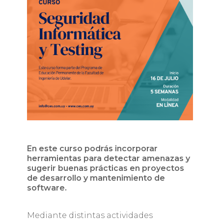
En este curso podrás incorporar
herramientas para detectar amenazas y
sugerir buenas prácticas en proyectos
de desarrollo y mantenimiento de
software.
Mediante distintas actividades