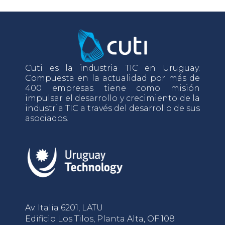
Cuti es la industria TIC en Uruguay.
Compuesta en la actualidad por más de
400 empresas tiene como misión
impulsar el desarrollo y crecimiento de la
industria TIC a través del desarrollo de sus
asociados.
Av. Italia 6201, LATU
Edificio Los Tilos, Planta Alta, OF.108