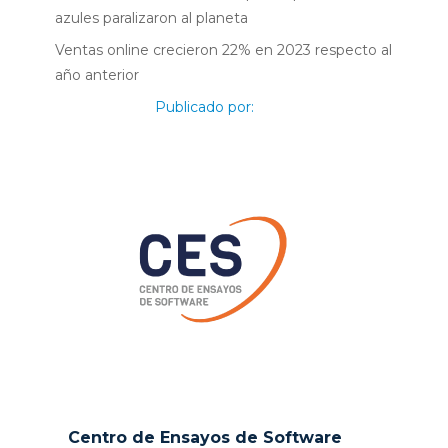
azules paralizaron al planeta
Ventas online crecieron 22% en 2023 respecto al
año anterior
Publicado por:
Centro de Ensayos de Software