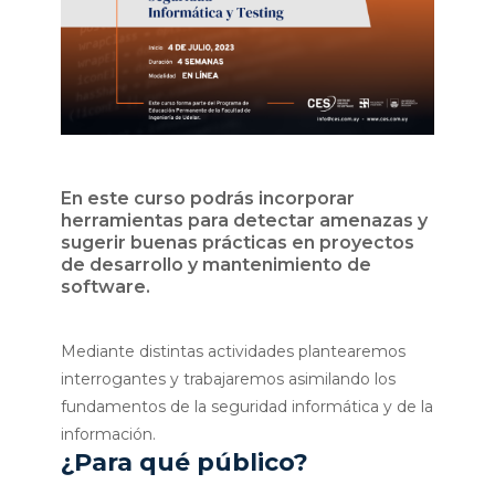
En este curso podrás incorporar
herramientas para detectar amenazas y
sugerir buenas prácticas en proyectos
de desarrollo y mantenimiento de
software.
Mediante distintas actividades plantearemos
interrogantes y trabajaremos asimilando los
fundamentos de la seguridad informática y de la
información.
¿Para qué público?