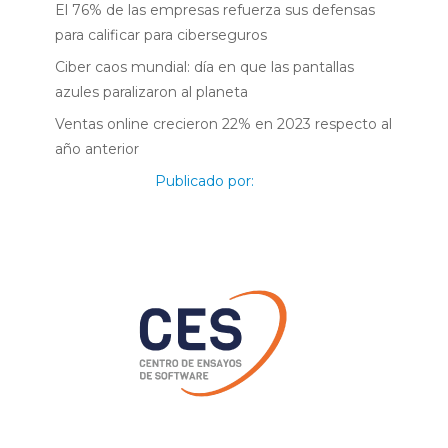
El 76% de las empresas refuerza sus defensas
para calificar para ciberseguros
Ciber caos mundial: día en que las pantallas
azules paralizaron al planeta
Ventas online crecieron 22% en 2023 respecto al
año anterior
Publicado por: