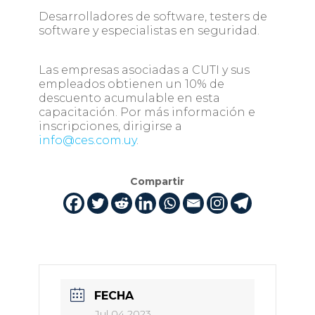
Desarrolladores de software, testers de
software y especialistas en seguridad.
Las empresas asociadas a CUTI y sus
empleados obtienen un 10% de
descuento acumulable en esta
capacitación. Por más información e
inscripciones, dirigirse a
info@ces.com.uy
.
Compartir
FECHA
Jul 04 2023