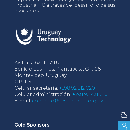
industria TIC a través del desarrollo de sus
asociados.
Av. Italia 6201, LATU
Edificio Los Tilos, Planta Alta, OF.108
Montevideo, Uruguay
C.P: 11.500
Celular secretaría:
+598 92 512 020
Celular administración:
+598 92 431 010
E-mail:
contacto@testing.cuti.org.uy
Gold Sponsors