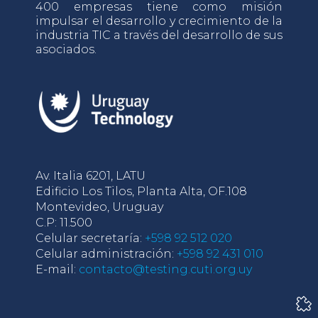
400 empresas tiene como misión
impulsar el desarrollo y crecimiento de la
industria TIC a través del desarrollo de sus
asociados.
Av. Italia 6201, LATU
Edificio Los Tilos, Planta Alta, OF.108
Montevideo, Uruguay
C.P: 11.500
Celular secretaría:
+598 92 512 020
Celular administración:
+598 92 431 010
E-mail:
contacto@testing.cuti.org.uy