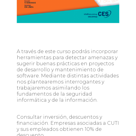
A través de este curso podrás incorporar
herramientas para detectar amenazas y
sugerir buenas prácticas en proyectos
de desarrollo y mantenimiento de
software. Mediante distintas actividades
nos plantearemos interrogantes y
trabajaremos asimilando los
fundamentos de la seguridad
informática y de la información.
Consultar inversión, descuentos y
financiación. Empresas asociadas a CUTI
y sus empleados obtienen 10% de
descuento.