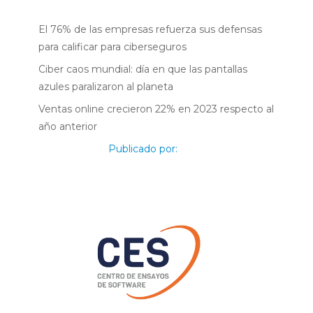
El 76% de las empresas refuerza sus defensas
para calificar para ciberseguros
Ciber caos mundial: día en que las pantallas
azules paralizaron al planeta
Ventas online crecieron 22% en 2023 respecto al
año anterior
Publicado por: